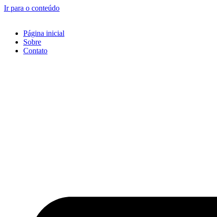
Ir para o conteúdo
Página inicial
Sobre
Contato