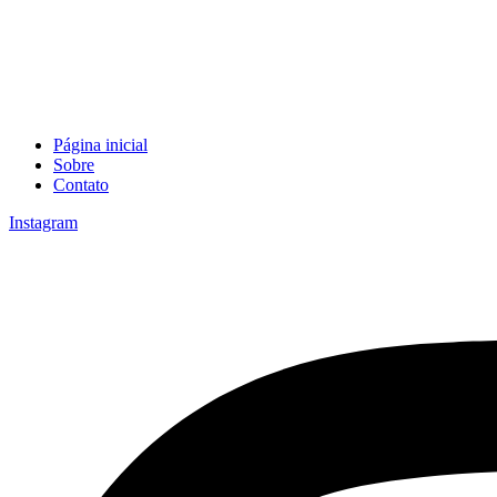
Página inicial
Sobre
Contato
Instagram