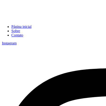
Página inicial
Sobre
Contato
Instagram