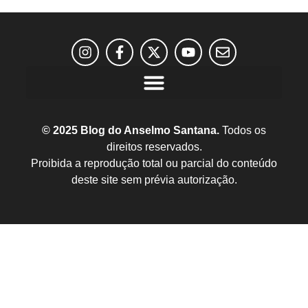
© 2025 Blog do Anselmo Santana.
Todos os
direitos reservados.
Proibida a reprodução total ou parcial do conteúdo
deste site sem prévia autorização.