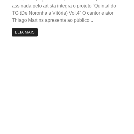
assinada pelo artista integra o projeto “Quintal do
TG (De Noronha a Vitória) Vol.4” O cantor e ator
Thiago Martins apresenta ao público...
LEIA MAIS