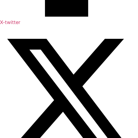
X-twitter