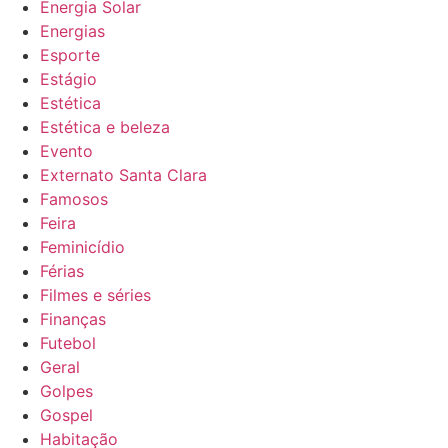
Energia Solar
Energias
Esporte
Estágio
Estética
Estética e beleza
Evento
Externato Santa Clara
Famosos
Feira
Feminicídio
Férias
Filmes e séries
Finanças
Futebol
Geral
Golpes
Gospel
Habitação