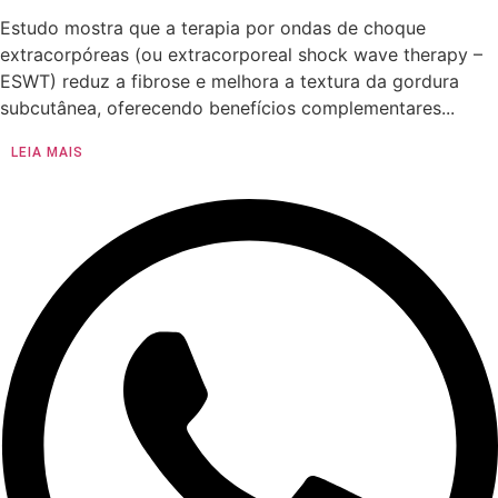
Estudo mostra que a terapia por ondas de choque
extracorpóreas (ou extracorporeal shock wave therapy –
ESWT) reduz a fibrose e melhora a textura da gordura
subcutânea, oferecendo benefícios complementares...
LEIA MAIS