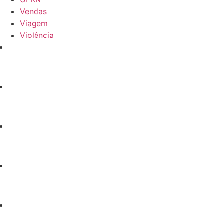
Vendas
Viagem
Violência