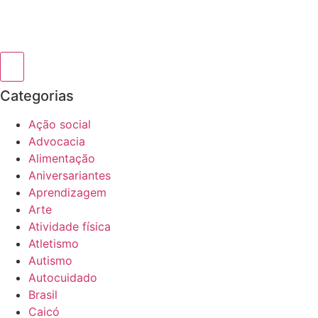
Categorias
Ação social
Advocacia
Alimentação
Aniversariantes
Aprendizagem
Arte
Atividade física
Atletismo
Autismo
Autocuidado
Brasil
Caicó