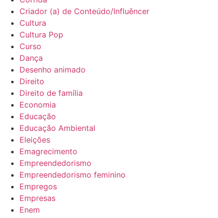
Criador (a) de Conteúdo/Influêncer
Cultura
Cultura Pop
Curso
Dança
Desenho animado
Direito
Direito de família
Economia
Educação
Educação Ambiental
Eleições
Emagrecimento
Empreendedorismo
Empreendedorismo feminino
Empregos
Empresas
Enem