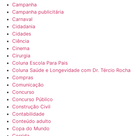
Campanha
Campanha publicitária
Carnaval
Cidadania
Cidades
Ciência
Cinema
Cirurgia
Coluna Escola Para Pais
Coluna Saúde e Longevidade com Dr. Tércio Rocha
Compras
Comunicação
Concurso
Concurso Público
Construção Civil
Contabilidade
Conteúdo adulto
Copa do Mundo
Corrida