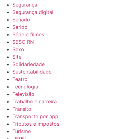
Segurança
Segurança digital
Senado
Seridó
Série e filmes
SESC RN
Sexo
Site
Solidariedade
Sustentabilidade
Teatro
Tecnologia
Televisão
Trabalho e carreira
Trânsito
Transporte por app
Tributos e impostos
Turismo
UFRN