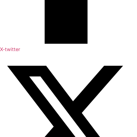
X-twitter