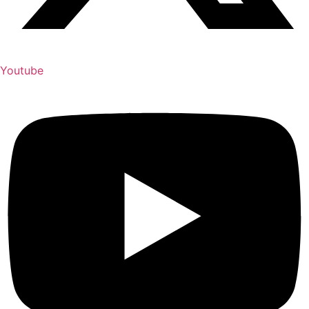
Youtube