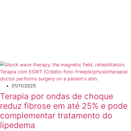
01/11/2025
Terapia por ondas de choque
reduz fibrose em até 25% e pode
complementar tratamento do
lipedema