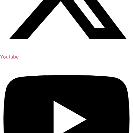
Youtube