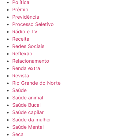
Política
Prêmio
Previdência
Processo Seletivo
Rádio e TV
Receita
Redes Sociais
Reflexão
Relacionamento
Renda extra
Revista
Rio Grande do Norte
Saúde
Saúde animal
Saúde Bucal
Saúde capilar
Saúde da mulher
Saúde Mental
Seca