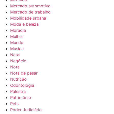
Mercado automotivo
Mercado de trabalho
Mobilidade urbana
Moda e beleza
Moradia
Mulher
Mundo
Música
Natal
Negócio
Nota
Nota de pesar
Nutrição
Odontologia
Palestra
Patrimônio
Pets
Poder Judiciário