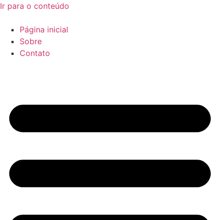
Ir para o conteúdo
Página inicial
Sobre
Contato