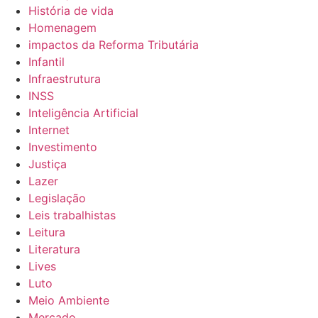
História de vida
Homenagem
impactos da Reforma Tributária
Infantil
Infraestrutura
INSS
Inteligência Artificial
Internet
Investimento
Justiça
Lazer
Legislação
Leis trabalhistas
Leitura
Literatura
Lives
Luto
Meio Ambiente
Mercado