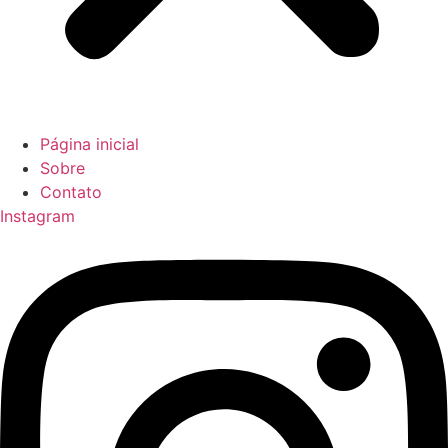
Página inicial
Sobre
Contato
Instagram