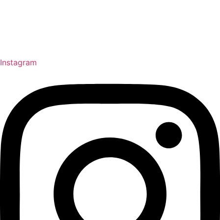
Instagram