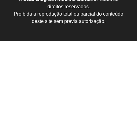
direitos reservados.
Proibida a reprodução total ou parcial do conteúdo
deste site sem prévia autorização.