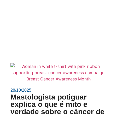
28/10/2025
Mastologista potiguar
explica o que é mito e
verdade sobre o câncer de