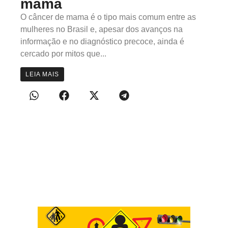
mama
O câncer de mama é o tipo mais comum entre as
mulheres no Brasil e, apesar dos avanços na
informação e no diagnóstico precoce, ainda é
cercado por mitos que...
LEIA MAIS