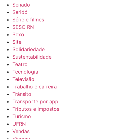
Senado
Seridó
Série e filmes
SESC RN
Sexo
Site
Solidariedade
Sustentabilidade
Teatro
Tecnologia
Televisão
Trabalho e carreira
Trânsito
Transporte por app
Tributos e impostos
Turismo
UFRN
Vendas
Viagem