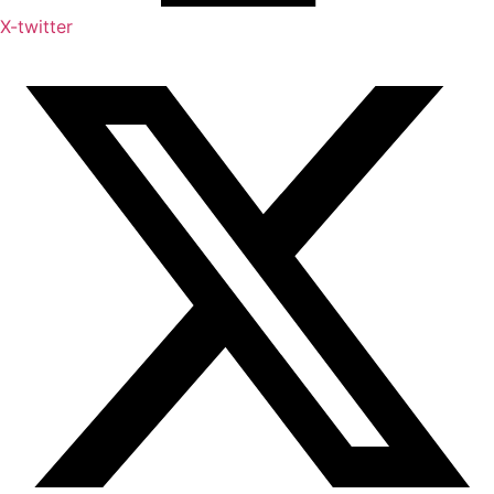
X-twitter