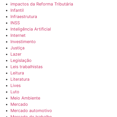
impactos da Reforma Tributária
Infantil
Infraestrutura
INSS
Inteligência Artificial
Internet
Investimento
Justiça
Lazer
Legislação
Leis trabalhistas
Leitura
Literatura
Lives
Luto
Meio Ambiente
Mercado
Mercado automotivo
Mercado de trabalho