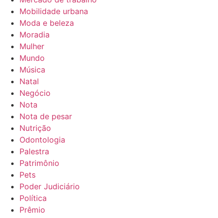
Mobilidade urbana
Moda e beleza
Moradia
Mulher
Mundo
Música
Natal
Negócio
Nota
Nota de pesar
Nutrição
Odontologia
Palestra
Patrimônio
Pets
Poder Judiciário
Política
Prêmio