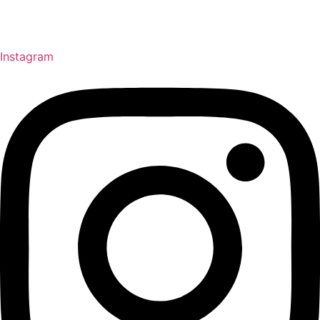
Instagram