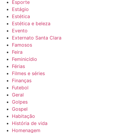
Esporte
Estágio
Estética
Estética e beleza
Evento
Externato Santa Clara
Famosos
Feira
Feminicídio
Férias
Filmes e séries
Finanças
Futebol
Geral
Golpes
Gospel
Habitação
História de vida
Homenagem