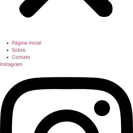
Página inicial
Sobre
Contato
Instagram