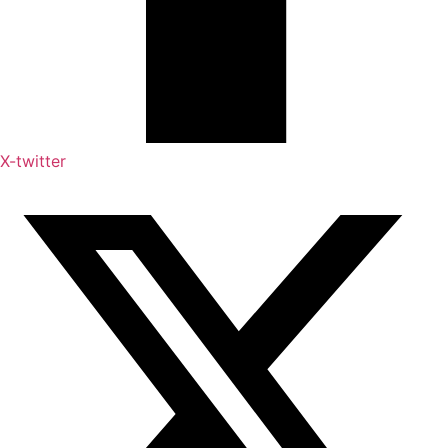
X-twitter