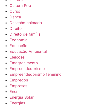
Cultura Pop
Curso
Dança
Desenho animado
Direito
Direito de família
Economia
Educação
Educação Ambiental
Eleições
Emagrecimento
Empreendedorismo
Empreendedorismo feminino
Empregos
Empresas
Enem
Energia Solar
Energias