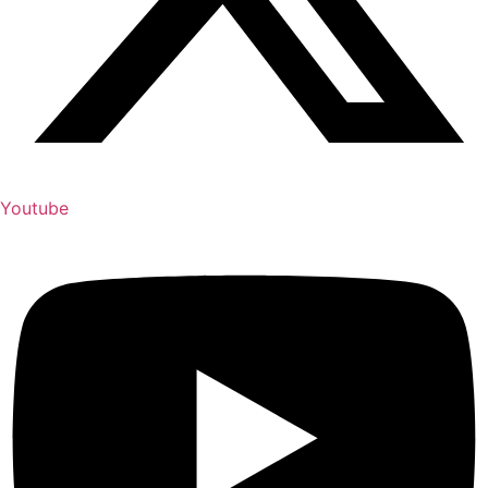
Youtube