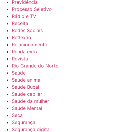
Previdência
Processo Seletivo
Rádio e TV
Receita
Redes Sociais
Reflexão
Relacionamento
Renda extra
Revista
Rio Grande do Norte
Saúde
Saúde animal
Saúde Bucal
Saúde capilar
Saúde da mulher
Saúde Mental
Seca
Segurança
Segurança digital