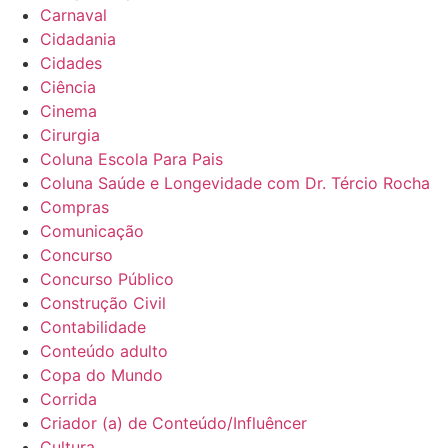
Carnaval
Cidadania
Cidades
Ciência
Cinema
Cirurgia
Coluna Escola Para Pais
Coluna Saúde e Longevidade com Dr. Tércio Rocha
Compras
Comunicação
Concurso
Concurso Público
Construção Civil
Contabilidade
Conteúdo adulto
Copa do Mundo
Corrida
Criador (a) de Conteúdo/Influêncer
Cultura