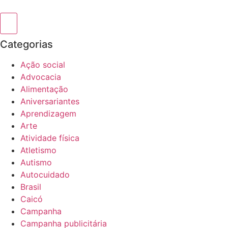
Categorias
Ação social
Advocacia
Alimentação
Aniversariantes
Aprendizagem
Arte
Atividade física
Atletismo
Autismo
Autocuidado
Brasil
Caicó
Campanha
Campanha publicitária