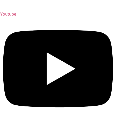
Youtube