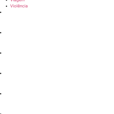
Violência