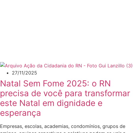
27/11/2025
Natal Sem Fome 2025: o RN
precisa de você para transformar
este Natal em dignidade e
esperança
Empresas, escolas, academias, condomínios, grupos de