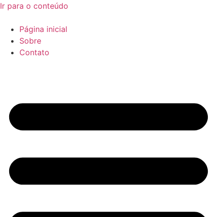
Ir para o conteúdo
Página inicial
Sobre
Contato