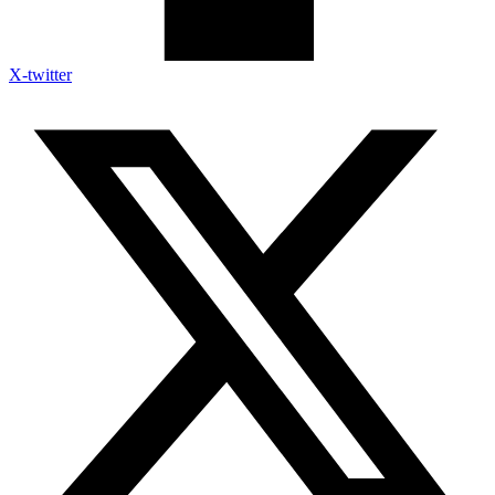
X-twitter