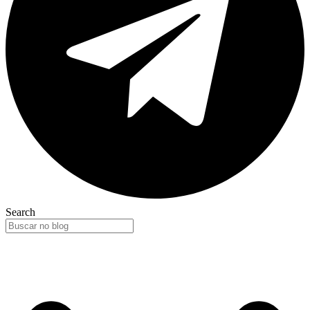
Search