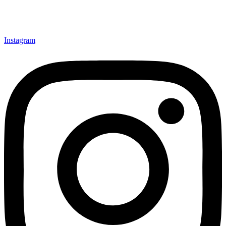
Instagram