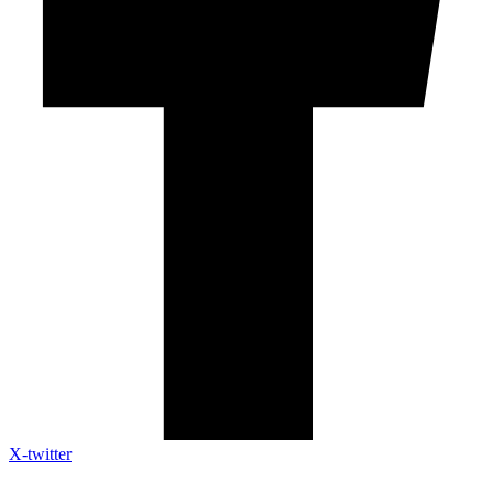
X-twitter