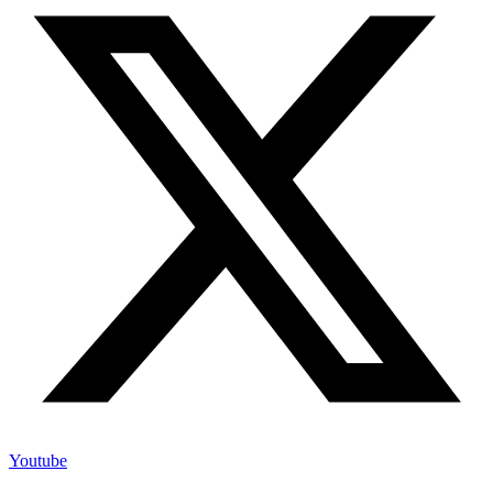
Youtube