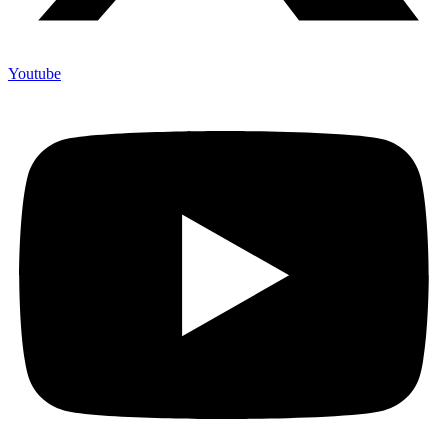
Youtube