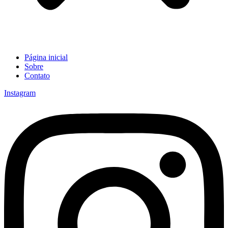
Página inicial
Sobre
Contato
Instagram