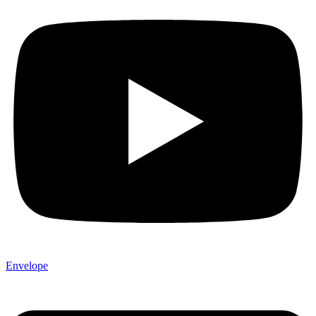
Envelope