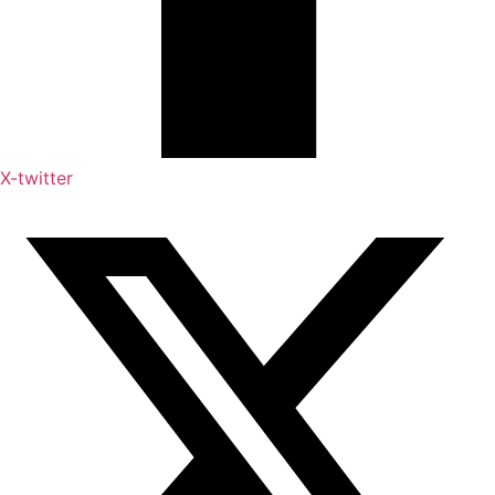
X-twitter