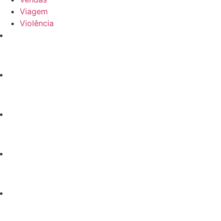
Viagem
Violência