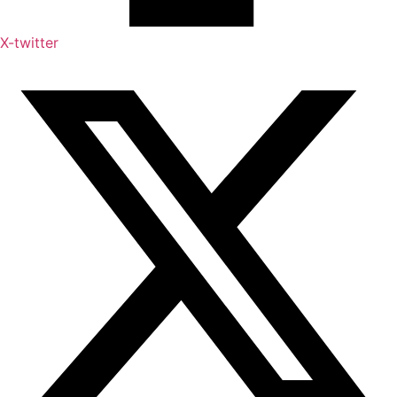
X-twitter