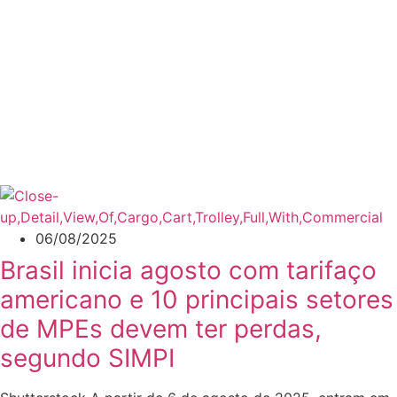
06/08/2025
Brasil inicia agosto com tarifaço
americano e 10 principais setores
de MPEs devem ter perdas,
segundo SIMPI