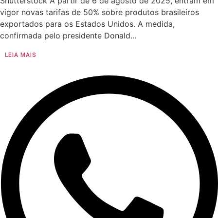
Shutterstock A partir de 6 de agosto de 2025, entram em
vigor novas tarifas de 50% sobre produtos brasileiros
exportados para os Estados Unidos. A medida,
confirmada pelo presidente Donald...
LEIA MAIS