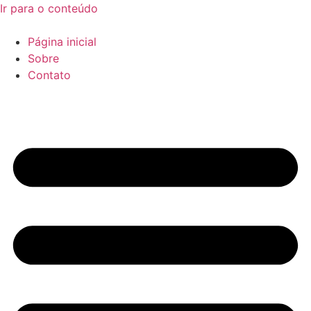
Ir para o conteúdo
Página inicial
Sobre
Contato