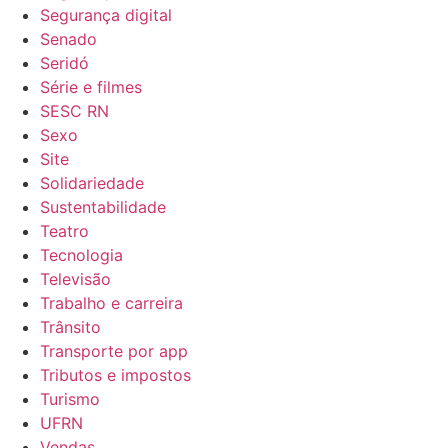
Segurança digital
Senado
Seridó
Série e filmes
SESC RN
Sexo
Site
Solidariedade
Sustentabilidade
Teatro
Tecnologia
Televisão
Trabalho e carreira
Trânsito
Transporte por app
Tributos e impostos
Turismo
UFRN
Vendas