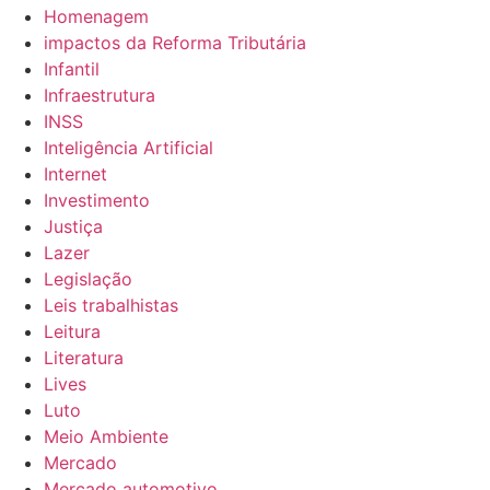
Homenagem
impactos da Reforma Tributária
Infantil
Infraestrutura
INSS
Inteligência Artificial
Internet
Investimento
Justiça
Lazer
Legislação
Leis trabalhistas
Leitura
Literatura
Lives
Luto
Meio Ambiente
Mercado
Mercado automotivo