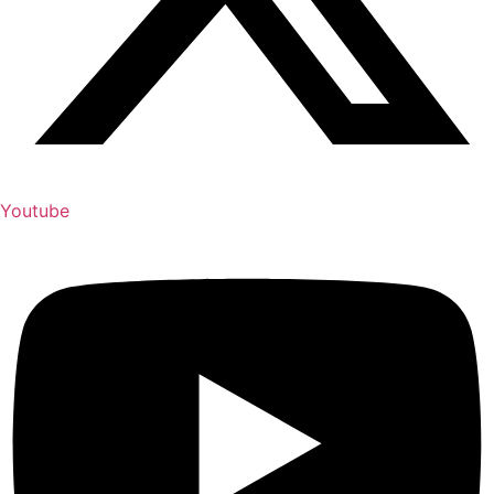
Youtube