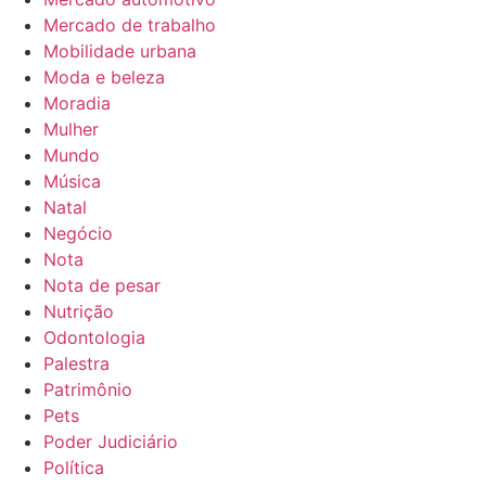
Mercado de trabalho
Mobilidade urbana
Moda e beleza
Moradia
Mulher
Mundo
Música
Natal
Negócio
Nota
Nota de pesar
Nutrição
Odontologia
Palestra
Patrimônio
Pets
Poder Judiciário
Política