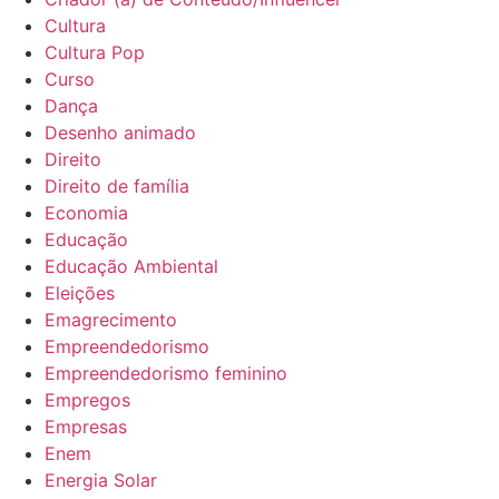
Cultura
Cultura Pop
Curso
Dança
Desenho animado
Direito
Direito de família
Economia
Educação
Educação Ambiental
Eleições
Emagrecimento
Empreendedorismo
Empreendedorismo feminino
Empregos
Empresas
Enem
Energia Solar