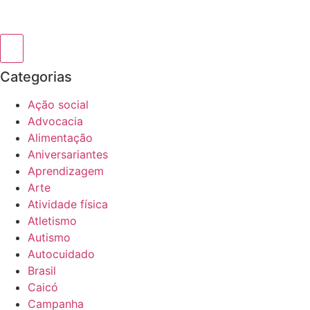
Categorias
Ação social
Advocacia
Alimentação
Aniversariantes
Aprendizagem
Arte
Atividade física
Atletismo
Autismo
Autocuidado
Brasil
Caicó
Campanha