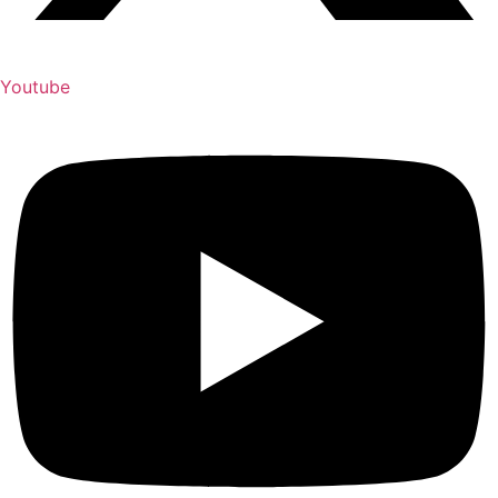
Youtube