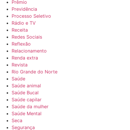
Prêmio
Previdência
Processo Seletivo
Rádio e TV
Receita
Redes Sociais
Reflexão
Relacionamento
Renda extra
Revista
Rio Grande do Norte
Saúde
Saúde animal
Saúde Bucal
Saúde capilar
Saúde da mulher
Saúde Mental
Seca
Segurança