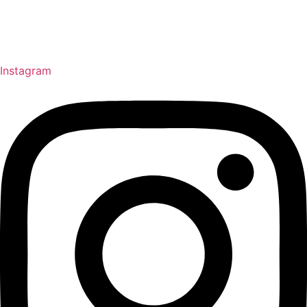
Instagram