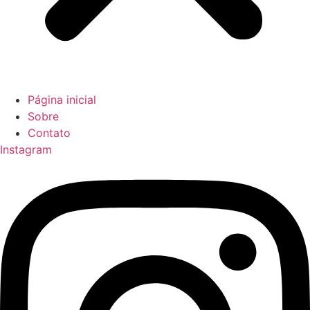
Página inicial
Sobre
Contato
Instagram