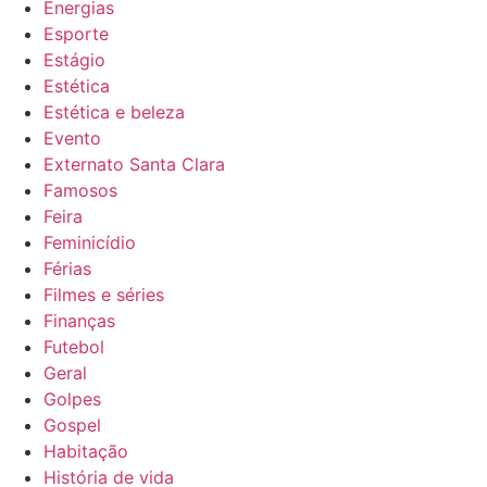
Energias
Esporte
Estágio
Estética
Estética e beleza
Evento
Externato Santa Clara
Famosos
Feira
Feminicídio
Férias
Filmes e séries
Finanças
Futebol
Geral
Golpes
Gospel
Habitação
História de vida