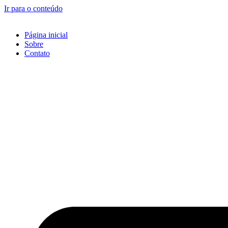
Ir para o conteúdo
Página inicial
Sobre
Contato