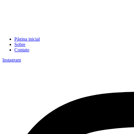
Página inicial
Sobre
Contato
Instagram