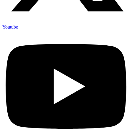
Youtube