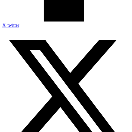
X-twitter