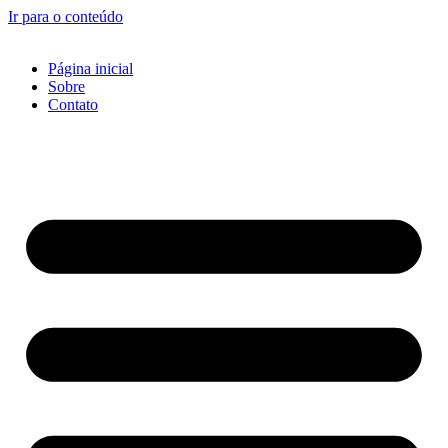
Ir para o conteúdo
Página inicial
Sobre
Contato