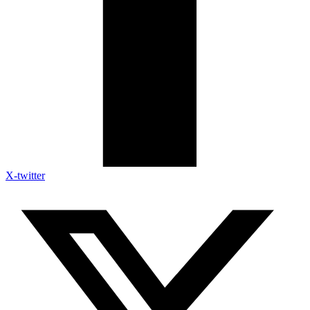
X-twitter