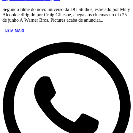
Segundo filme do novo universo da DC Studios, estrelado por Milly
Alcook e dirigido por Craig Gillespe, chega aos cinemas no dia 25
de junho A Warner Bros. Pictures acaba de anunciar...
LEIA MAIS