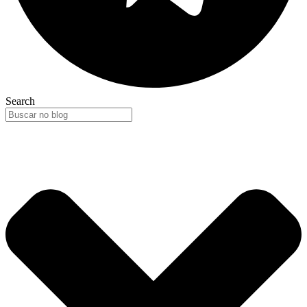
Search