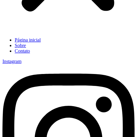
Página inicial
Sobre
Contato
Instagram