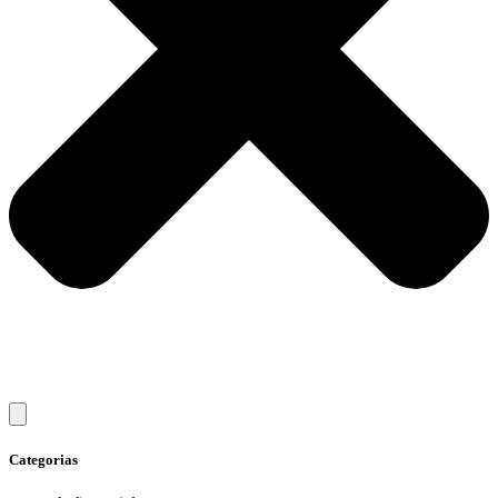
Categorias