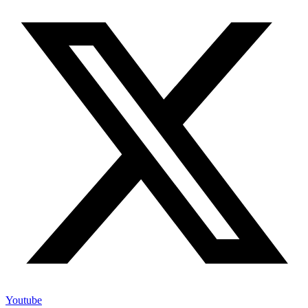
Youtube