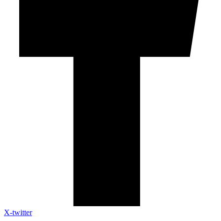
X-twitter