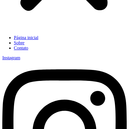
Página inicial
Sobre
Contato
Instagram