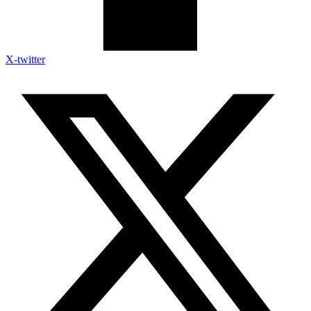
X-twitter