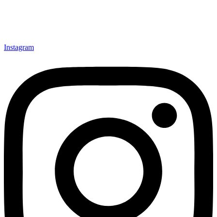
Instagram