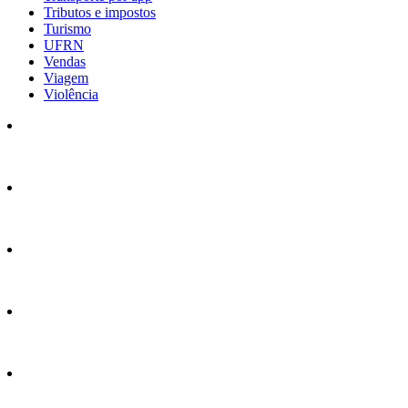
Tributos e impostos
Turismo
UFRN
Vendas
Viagem
Violência