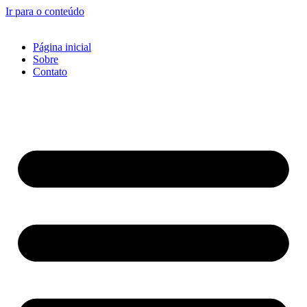
Ir para o conteúdo
Página inicial
Sobre
Contato