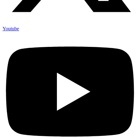
Youtube