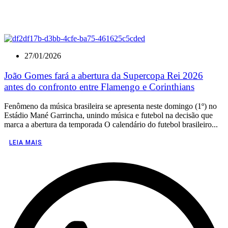
27/01/2026
João Gomes fará a abertura da Supercopa Rei 2026
antes do confronto entre Flamengo e Corinthians
Fenômeno da música brasileira se apresenta neste domingo (1º) no
Estádio Mané Garrincha, unindo música e futebol na decisão que
marca a abertura da temporada O calendário do futebol brasileiro...
LEIA MAIS