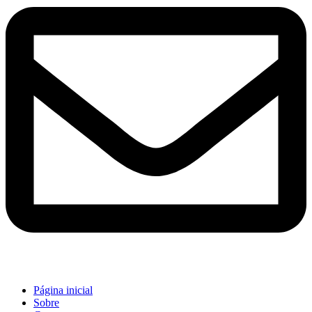
Página inicial
Sobre