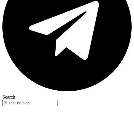
Search