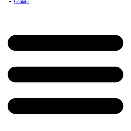
Contato