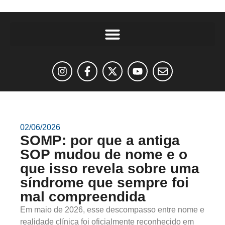
02/06/2026
SOMP: por que a antiga
SOP mudou de nome e o
que isso revela sobre uma
síndrome que sempre foi
mal compreendida
Em maio de 2026, esse descompasso entre nome e
realidade clínica foi oficialmente reconhecido em