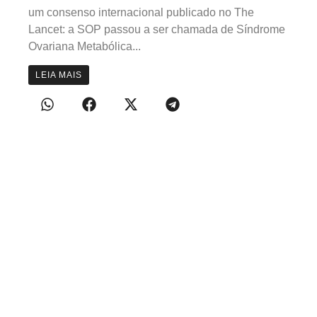
um consenso internacional publicado no The
Lancet: a SOP passou a ser chamada de Síndrome
Ovariana Metabólica...
LEIA MAIS