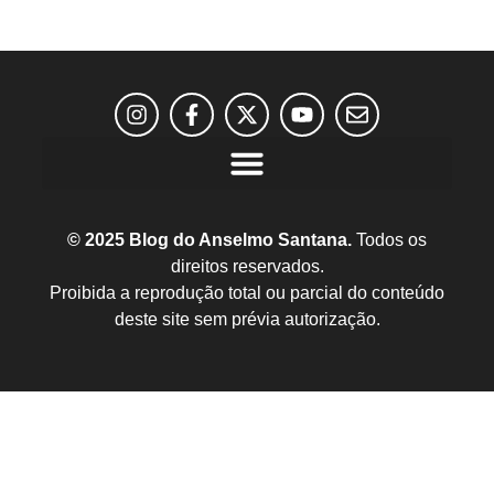
© 2025 Blog do Anselmo Santana.
Todos os
direitos reservados.
Proibida a reprodução total ou parcial do conteúdo
deste site sem prévia autorização.