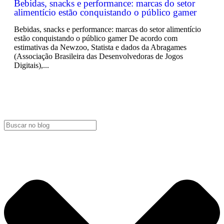
Bebidas, snacks e performance: marcas do setor
alimentício estão conquistando o público gamer
Bebidas, snacks e performance: marcas do setor alimentício
estão conquistando o público gamer De acordo com
estimativas da Newzoo, Statista e dados da Abragames
(Associação Brasileira das Desenvolvedoras de Jogos
Digitais),...
LEIA MAIS