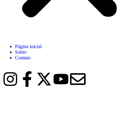
Página inicial
Sobre
Contato