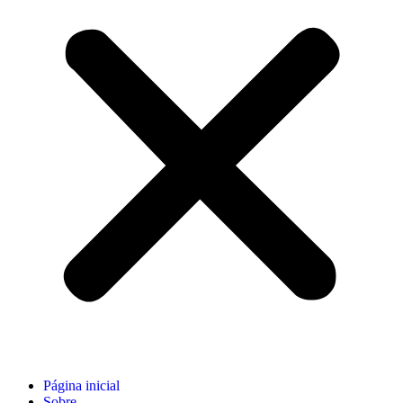
Página inicial
Sobre