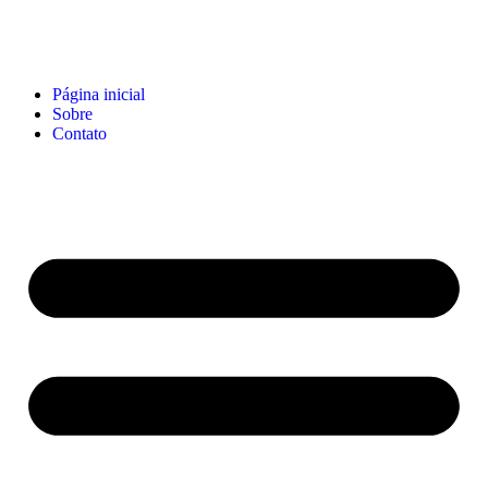
Página inicial
Sobre
Contato