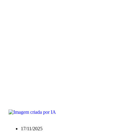
17/11/2025