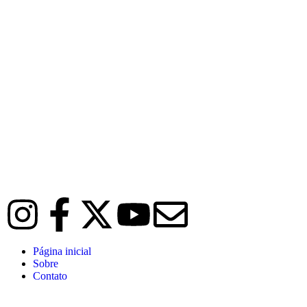
Página inicial
Sobre
Contato