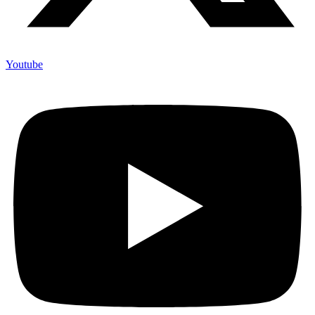
Youtube