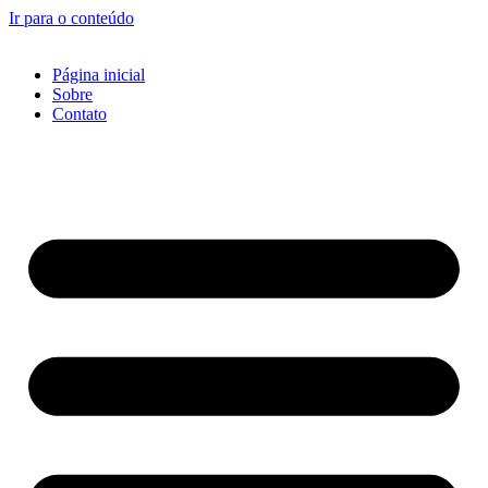
Ir para o conteúdo
Página inicial
Sobre
Contato