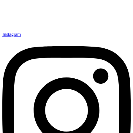
Instagram