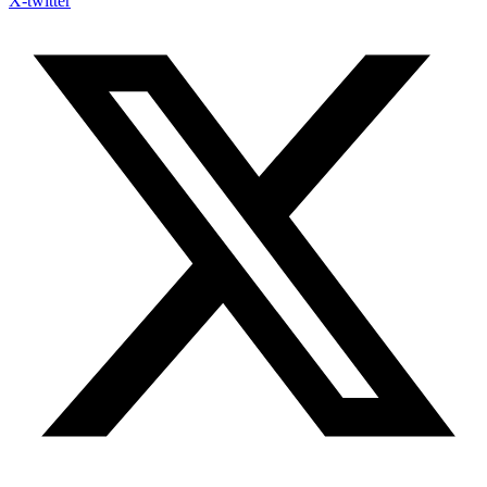
X-twitter