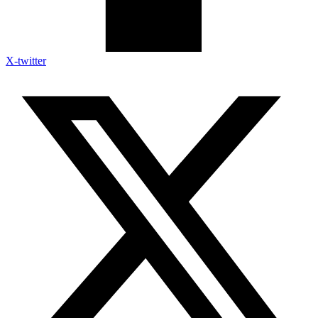
X-twitter