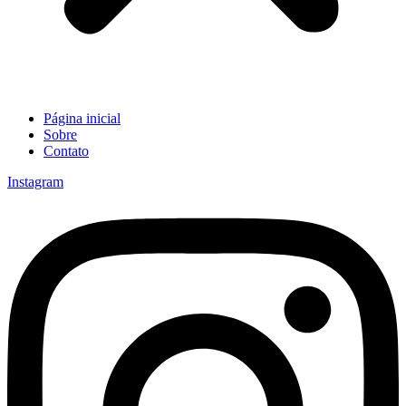
Página inicial
Sobre
Contato
Instagram