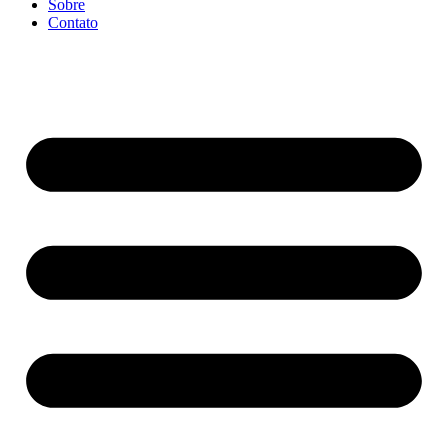
Sobre
Contato