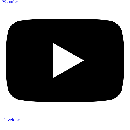
Youtube
Envelope