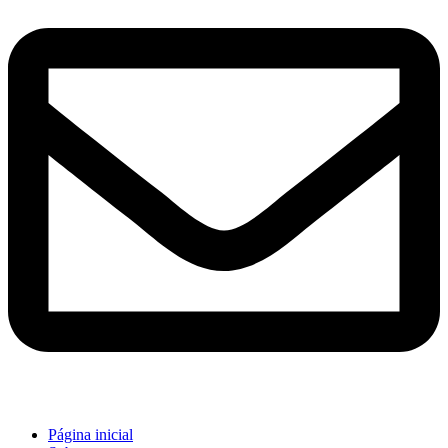
Página inicial