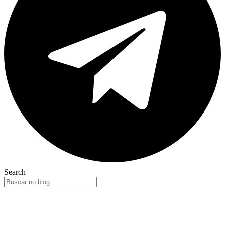
Search