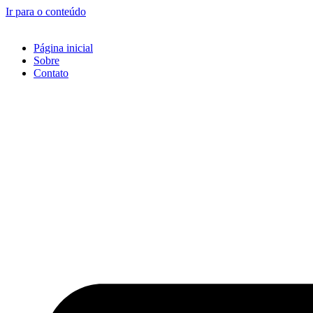
Ir para o conteúdo
Página inicial
Sobre
Contato