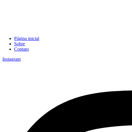
Página inicial
Sobre
Contato
Instagram