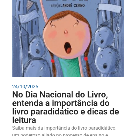
24/10/2025
No Dia Nacional do Livro,
entenda a importância do
livro paradidático e dicas de
leitura
Saiba mais da importância do livro paradidático,
um poderoso aliado no processo de ensino e