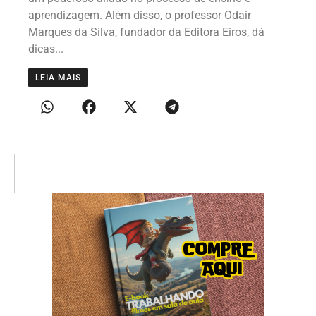
aprendizagem. Além disso, o professor Odair
Marques da Silva, fundador da Editora Eiros, dá
dicas...
LEIA MAIS