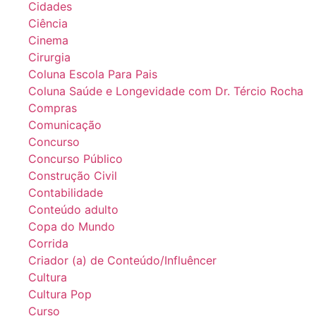
Cidades
Ciência
Cinema
Cirurgia
Coluna Escola Para Pais
Coluna Saúde e Longevidade com Dr. Tércio Rocha
Compras
Comunicação
Concurso
Concurso Público
Construção Civil
Contabilidade
Conteúdo adulto
Copa do Mundo
Corrida
Criador (a) de Conteúdo/Influêncer
Cultura
Cultura Pop
Curso