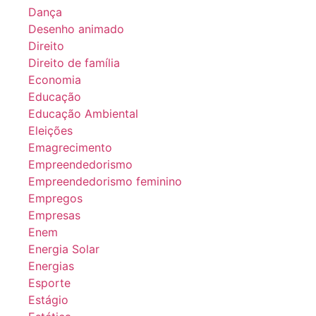
Dança
Desenho animado
Direito
Direito de família
Economia
Educação
Educação Ambiental
Eleições
Emagrecimento
Empreendedorismo
Empreendedorismo feminino
Empregos
Empresas
Enem
Energia Solar
Energias
Esporte
Estágio