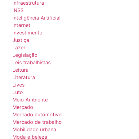
Infraestrutura
INSS
Inteligência Artificial
Internet
Investimento
Justiça
Lazer
Legislação
Leis trabalhistas
Leitura
Literatura
Lives
Luto
Meio Ambiente
Mercado
Mercado automotivo
Mercado de trabalho
Mobilidade urbana
Moda e beleza