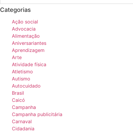
Categorias
Ação social
Advocacia
Alimentação
Aniversariantes
Aprendizagem
Arte
Atividade física
Atletismo
Autismo
Autocuidado
Brasil
Caicó
Campanha
Campanha publicitária
Carnaval
Cidadania