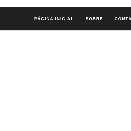
PÁGINA INICIAL
SOBRE
CONT