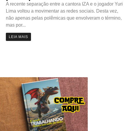
A recente separação entre a cantora IZA e o jogador Yuri
Lima voltou a movimentar as redes sociais. Desta vez,
não apenas pelas polêmicas que envolveram o término,
mas por...
LEIA MAIS