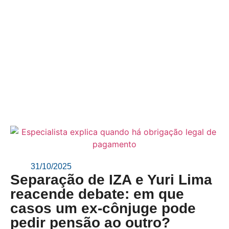
31/10/2025
Separação de IZA e Yuri Lima
reacende debate: em que
casos um ex-cônjuge pode
pedir pensão ao outro?