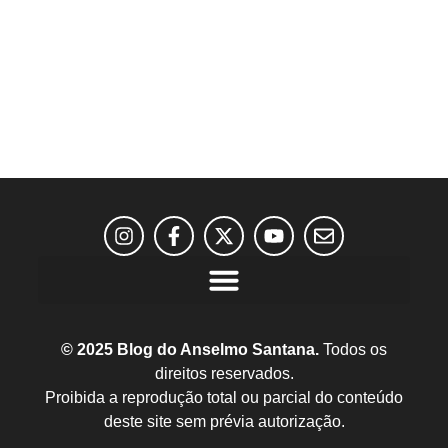
© 2025 Blog do Anselmo Santana.
Todos os
direitos reservados.
Proibida a reprodução total ou parcial do conteúdo
deste site sem prévia autorização.