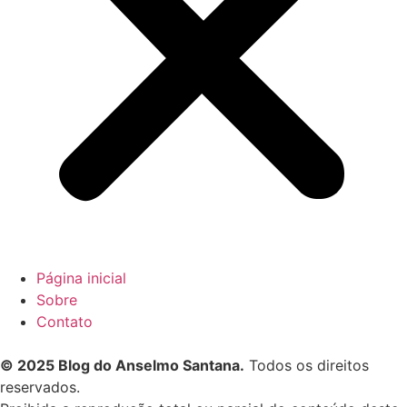
Página inicial
Sobre
Contato
© 2025 Blog do Anselmo Santana.
Todos os direitos
reservados.