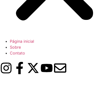
Página inicial
Sobre
Contato