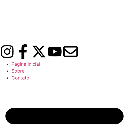
Página inicial
Sobre
Contato