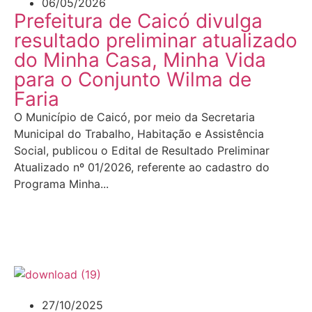
06/05/2026
Prefeitura de Caicó divulga
resultado preliminar atualizado
do Minha Casa, Minha Vida
para o Conjunto Wilma de
Faria
O Município de Caicó, por meio da Secretaria
Municipal do Trabalho, Habitação e Assistência
Social, publicou o Edital de Resultado Preliminar
Atualizado nº 01/2026, referente ao cadastro do
Programa Minha...
LEIA MAIS
27/10/2025