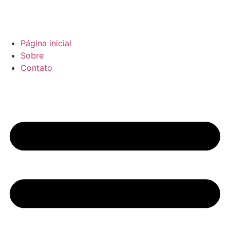
Página inicial
Sobre
Contato