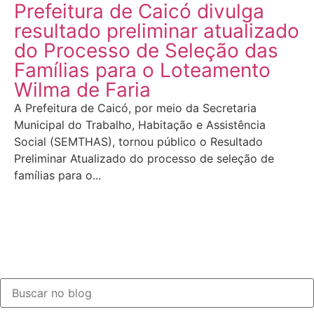
Prefeitura de Caicó divulga
resultado preliminar atualizado
do Processo de Seleção das
Famílias para o Loteamento
Wilma de Faria
A Prefeitura de Caicó, por meio da Secretaria
Municipal do Trabalho, Habitação e Assistência
Social (SEMTHAS), tornou público o Resultado
Preliminar Atualizado do processo de seleção de
famílias para o...
LEIA MAIS