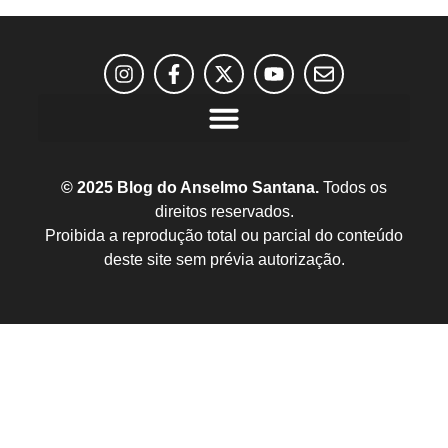
© 2025 Blog do Anselmo Santana.
Todos os
direitos reservados.
Proibida a reprodução total ou parcial do conteúdo
deste site sem prévia autorização.