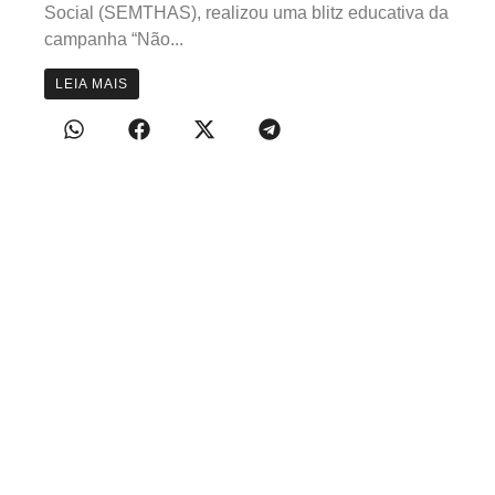
Social (SEMTHAS), realizou uma blitz educativa da
campanha “Não...
LEIA MAIS