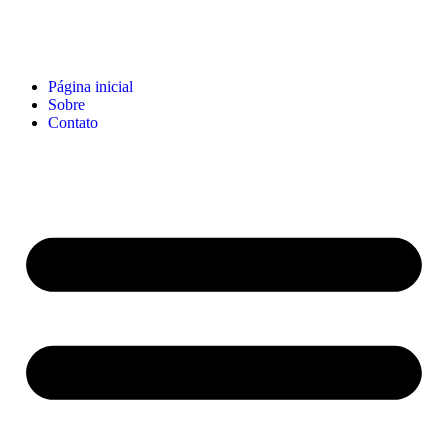
Página inicial
Sobre
Contato