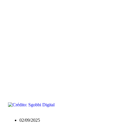
02/09/2025