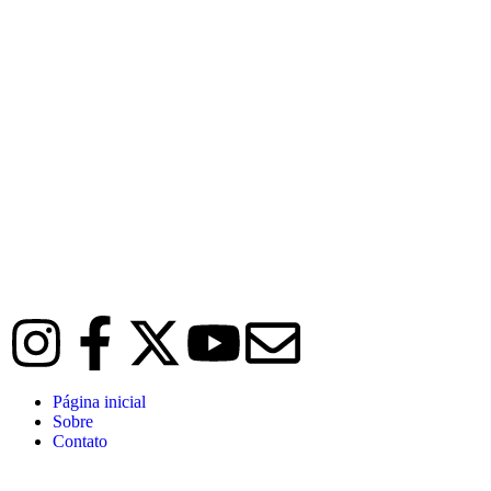
Página inicial
Sobre
Contato