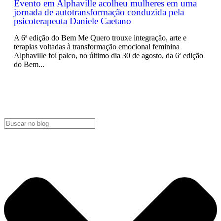
Evento em Alphaville acolheu mulheres em uma
jornada de autotransformação conduzida pela
psicoterapeuta Daniele Caetano
A 6ª edição do Bem Me Quero trouxe integração, arte e
terapias voltadas à transformação emocional feminina
Alphaville foi palco, no último dia 30 de agosto, da 6ª edição
do Bem...
LEIA MAIS