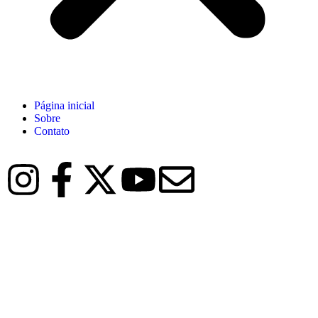
Página inicial
Sobre
Contato