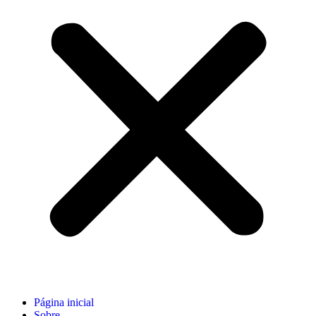
Página inicial
Sobre