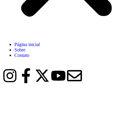
Página inicial
Sobre
Contato