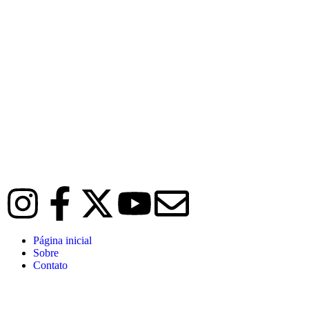
Página inicial
Sobre
Contato