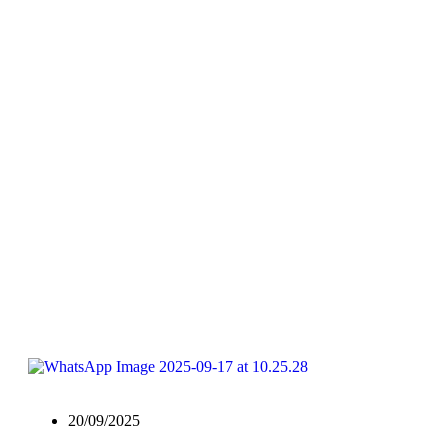
20/09/2025