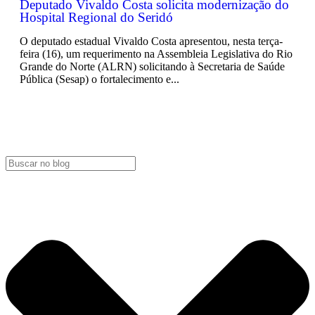
Deputado Vivaldo Costa solicita modernização do
Hospital Regional do Seridó
O deputado estadual Vivaldo Costa apresentou, nesta terça-
feira (16), um requerimento na Assembleia Legislativa do Rio
Grande do Norte (ALRN) solicitando à Secretaria de Saúde
Pública (Sesap) o fortalecimento e...
LEIA MAIS