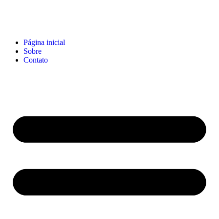
Página inicial
Sobre
Contato