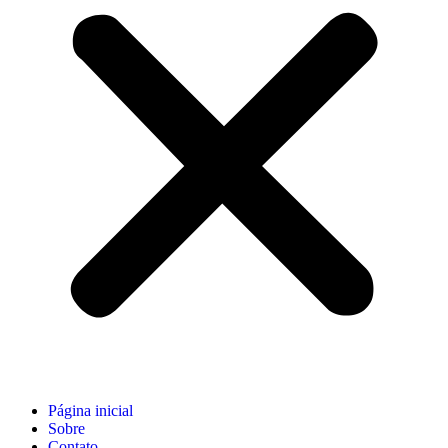
Página inicial
Sobre
Contato