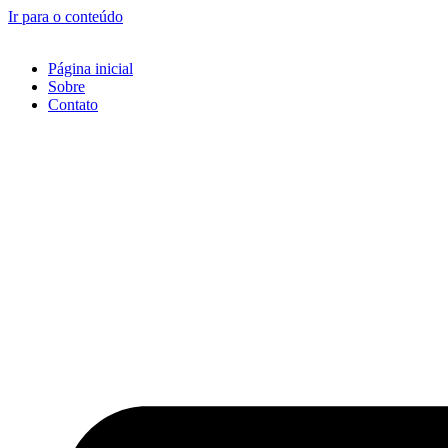
Ir para o conteúdo
Página inicial
Sobre
Contato