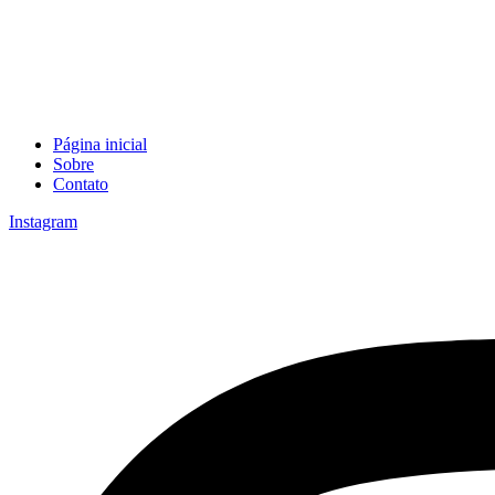
Página inicial
Sobre
Contato
Instagram