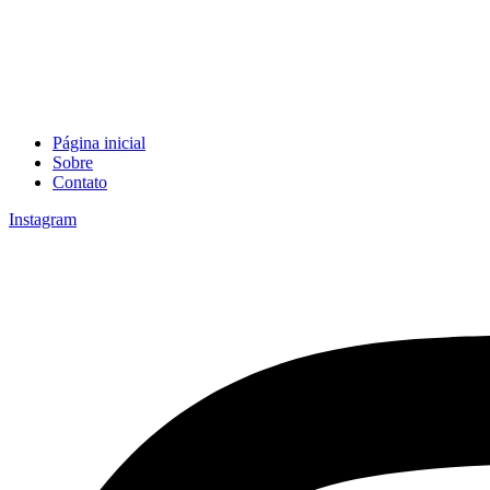
Página inicial
Sobre
Contato
Instagram