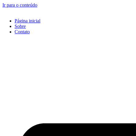
Ir para o conteúdo
Página inicial
Sobre
Contato