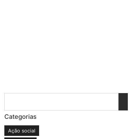
Categorias
Ação social