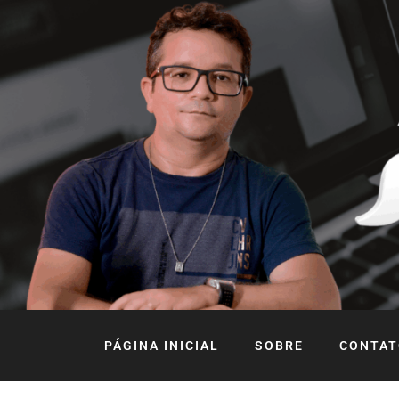
PÁGINA INICIAL
SOBRE
CONTAT