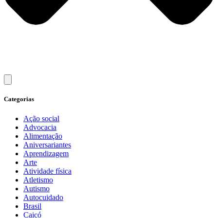
Categorias
Ação social
Advocacia
Alimentação
Aniversariantes
Aprendizagem
Arte
Atividade física
Atletismo
Autismo
Autocuidado
Brasil
Caicó