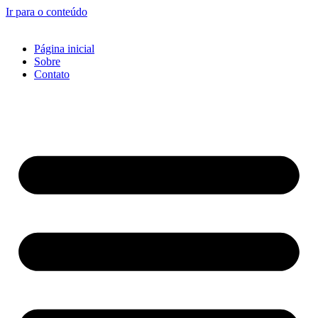
Ir para o conteúdo
Página inicial
Sobre
Contato