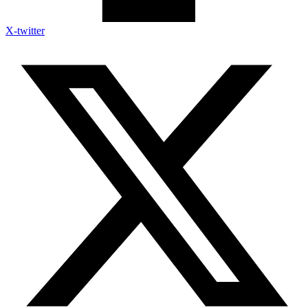
X-twitter