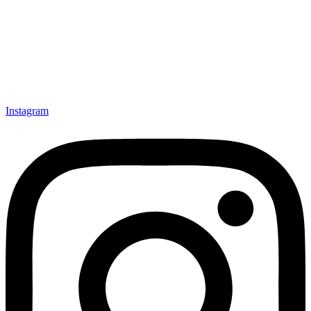
Instagram