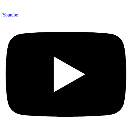
Youtube