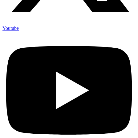
Youtube