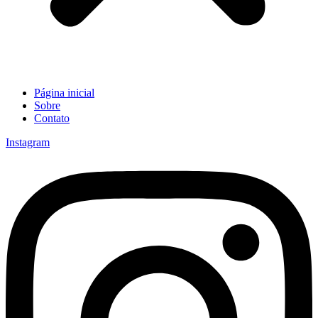
Página inicial
Sobre
Contato
Instagram