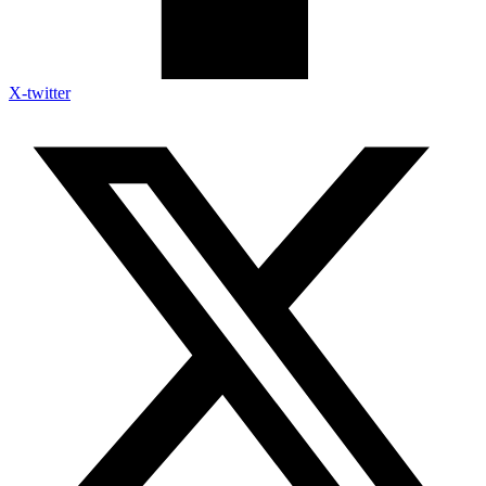
X-twitter