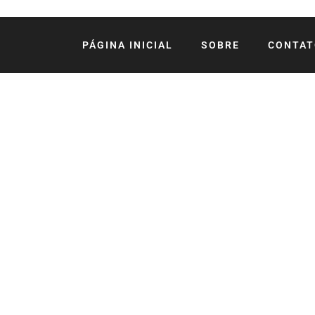
PÁGINA INICIAL
SOBRE
CONTAT