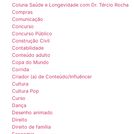
Coluna Saúde e Longevidade com Dr. Tércio Rocha
Compras
Comunicação
Concurso
Concurso Público
Construção Civil
Contabilidade
Conteúdo adulto
Copa do Mundo
Corrida
Criador (a) de Conteúdo/Influêncer
Cultura
Cultura Pop
Curso
Dança
Desenho animado
Direito
Direito de família