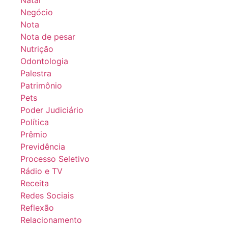
Natal
Negócio
Nota
Nota de pesar
Nutrição
Odontologia
Palestra
Patrimônio
Pets
Poder Judiciário
Política
Prêmio
Previdência
Processo Seletivo
Rádio e TV
Receita
Redes Sociais
Reflexão
Relacionamento