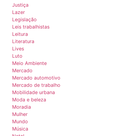
Justiça
Lazer
Legislação
Leis trabalhistas
Leitura
Literatura
Lives
Luto
Meio Ambiente
Mercado
Mercado automotivo
Mercado de trabalho
Mobilidade urbana
Moda e beleza
Moradia
Mulher
Mundo
Música