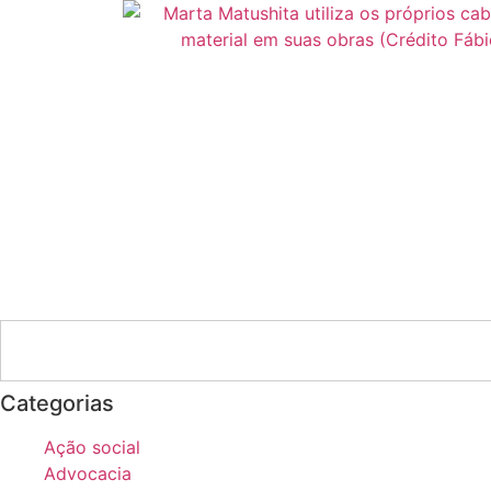
Categorias
Ação social
Advocacia