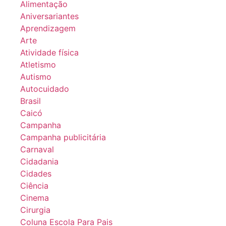
Alimentação
Aniversariantes
Aprendizagem
Arte
Atividade física
Atletismo
Autismo
Autocuidado
Brasil
Caicó
Campanha
Campanha publicitária
Carnaval
Cidadania
Cidades
Ciência
Cinema
Cirurgia
Coluna Escola Para Pais