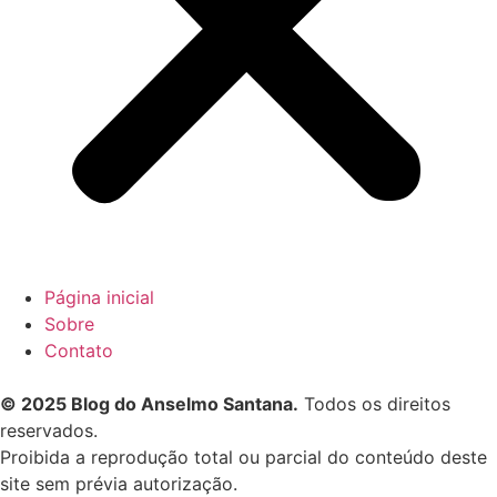
Página inicial
Sobre
Contato
© 2025 Blog do Anselmo Santana.
Todos os direitos
reservados.
Proibida a reprodução total ou parcial do conteúdo deste
site sem prévia autorização.