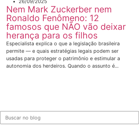
26/09/2025
Nem Mark Zuckerber nem
Ronaldo Fenômeno: 12
famosos que NÃO vão deixar
herança para os filhos
Especialista explica o que a legislação brasileira
permite — e quais estratégias legais podem ser
usadas para proteger o patrimônio e estimular a
autonomia dos herdeiros. Quando o assunto é...
LEIA MAIS