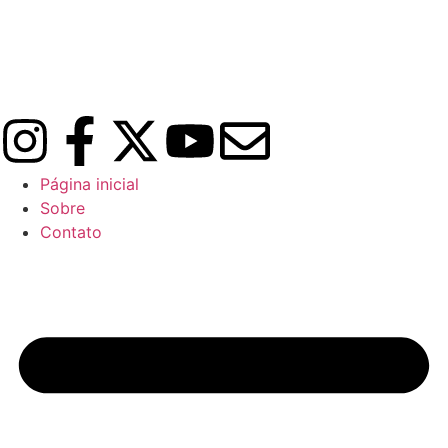
Página inicial
Sobre
Contato