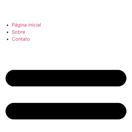
Página inicial
Sobre
Contato