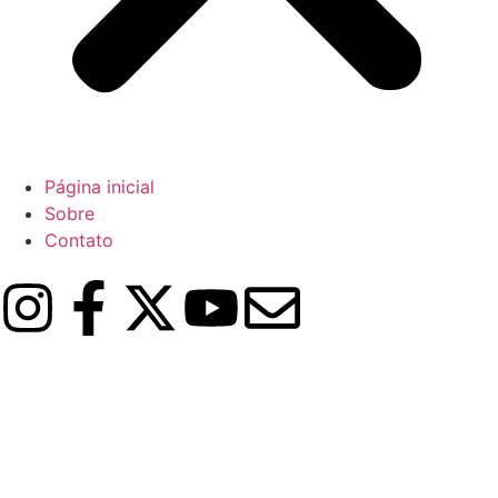
Página inicial
Sobre
Contato