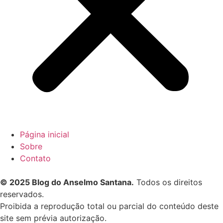
Página inicial
Sobre
Contato
© 2025 Blog do Anselmo Santana.
Todos os direitos
reservados.
Proibida a reprodução total ou parcial do conteúdo deste
site sem prévia autorização.