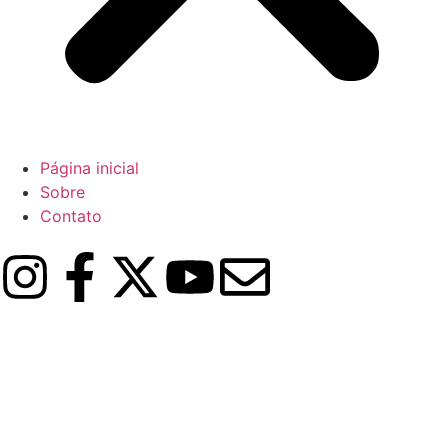
Página inicial
Sobre
Contato