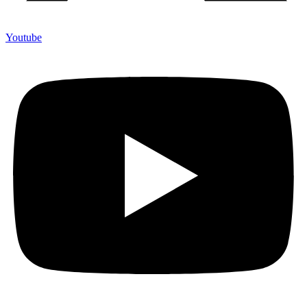
Youtube