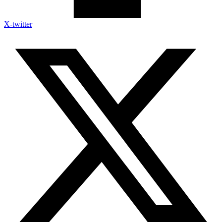
X-twitter