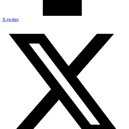
X-twitter