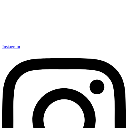
Instagram