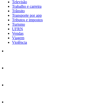
Televisão
Trabalho e carreira
Trânsito
Transporte por app
Tributos e impostos
Turismo
UFRN
Vendas
Viagem
Violência