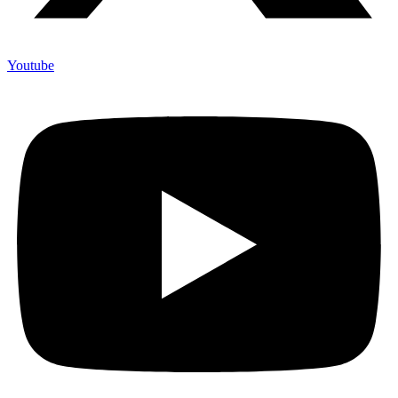
Youtube