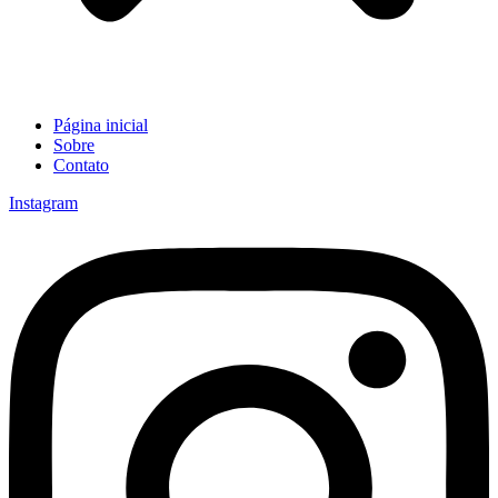
Página inicial
Sobre
Contato
Instagram