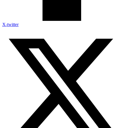
X-twitter