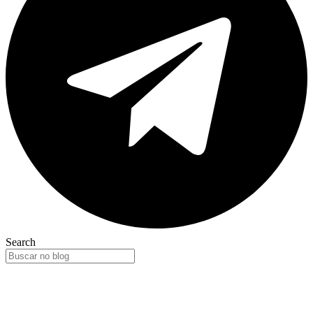
Search