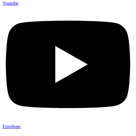
Youtube
Envelope