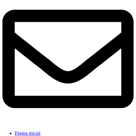
Página inicial