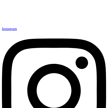
Instagram