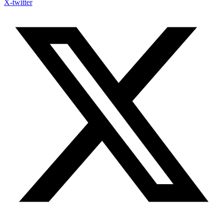
X-twitter