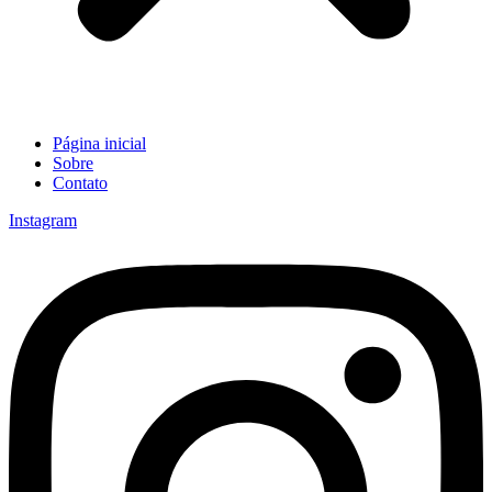
Página inicial
Sobre
Contato
Instagram