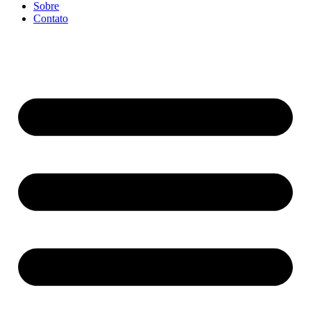
Sobre
Contato