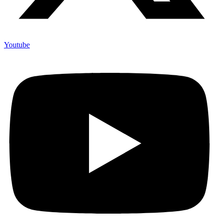
Youtube