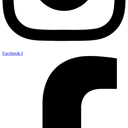
Facebook-f