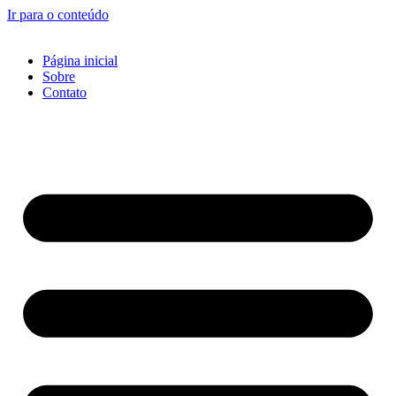
Ir para o conteúdo
Página inicial
Sobre
Contato