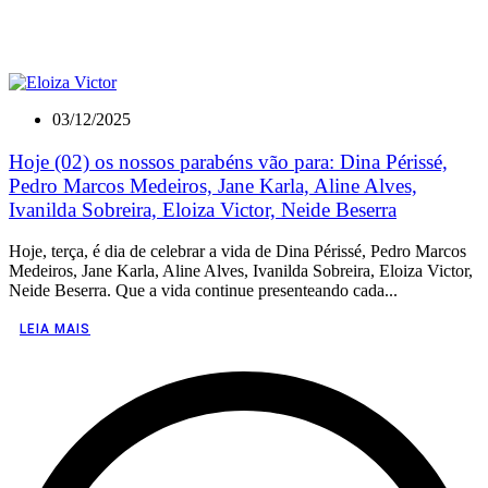
03/12/2025
Hoje (02) os nossos parabéns vão para: Dina Périssé,
Pedro Marcos Medeiros, Jane Karla, Aline Alves,
Ivanilda Sobreira, Eloiza Victor, Neide Beserra
Hoje, terça, é dia de celebrar a vida de Dina Périssé, Pedro Marcos
Medeiros, Jane Karla, Aline Alves, Ivanilda Sobreira, Eloiza Victor,
Neide Beserra. Que a vida continue presenteando cada...
LEIA MAIS