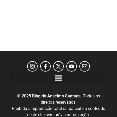
© 2025 Blog do Anselmo Santana.
Todos os
direitos reservados.
Proibida a reprodução total ou parcial do conteúdo
deste site sem prévia autorização.