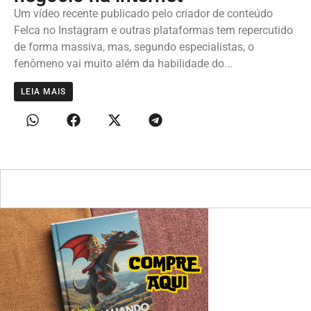
Um vídeo recente publicado pelo criador de conteúdo
Felca no Instagram e outras plataformas tem repercutido
de forma massiva, mas, segundo especialistas, o
fenômeno vai muito além da habilidade do...
LEIA MAIS