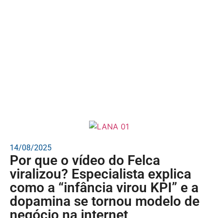
14/08/2025
Por que o vídeo do Felca
viralizou? Especialista explica
como a “infância virou KPI” e a
dopamina se tornou modelo de
negócio na internet