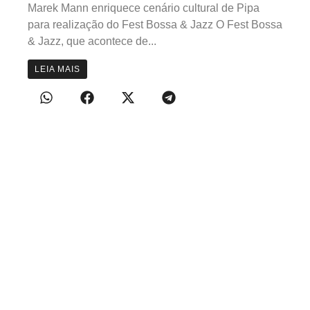
Marek Mann enriquece cenário cultural de Pipa
para realização do Fest Bossa & Jazz O Fest Bossa
& Jazz, que acontece de...
LEIA MAIS