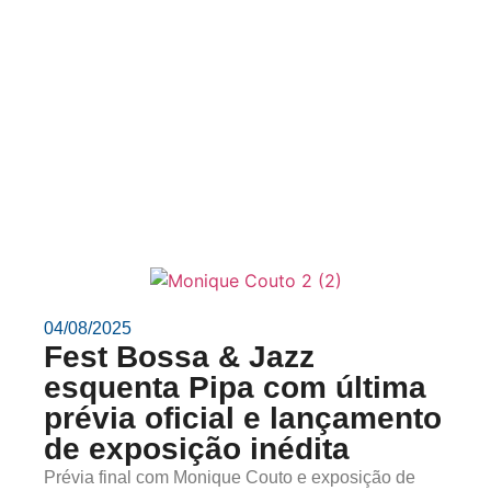
04/08/2025
Fest Bossa & Jazz
esquenta Pipa com última
prévia oficial e lançamento
de exposição inédita
Prévia final com Monique Couto e exposição de