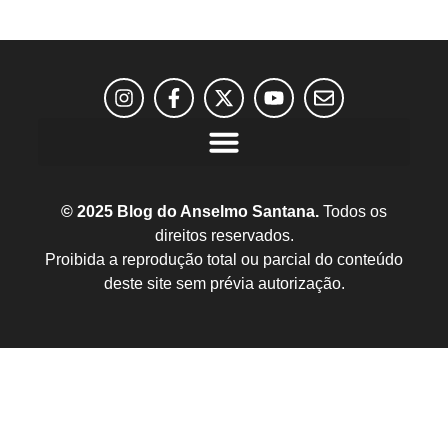
© 2025 Blog do Anselmo Santana.
Todos os
direitos reservados.
Proibida a reprodução total ou parcial do conteúdo
deste site sem prévia autorização.