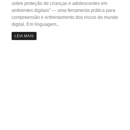
sobre proteção de crianças e adolescentes em
ambientes digitais” — uma ferramenta prática para
compreensão e enfrentamento dos riscos do mundo
digital. Em linguagem...
LEIA MAIS