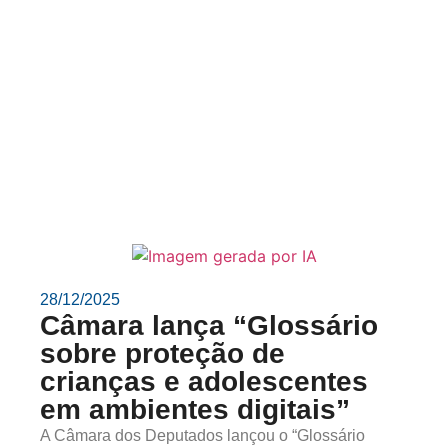
28/12/2025
Câmara lança “Glossário
sobre proteção de
crianças e adolescentes
em ambientes digitais”
A Câmara dos Deputados lançou o “Glossário