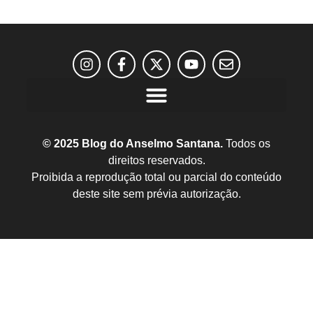
© 2025 Blog do Anselmo Santana.
Todos os
direitos reservados.
Proibida a reprodução total ou parcial do conteúdo
deste site sem prévia autorização.