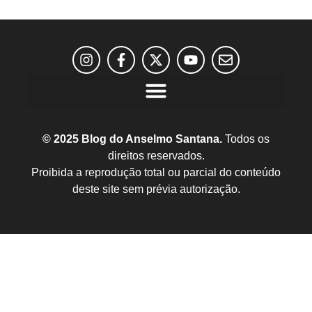
© 2025 Blog do Anselmo Santana.
Todos os
direitos reservados.
Proibida a reprodução total ou parcial do conteúdo
deste site sem prévia autorização.