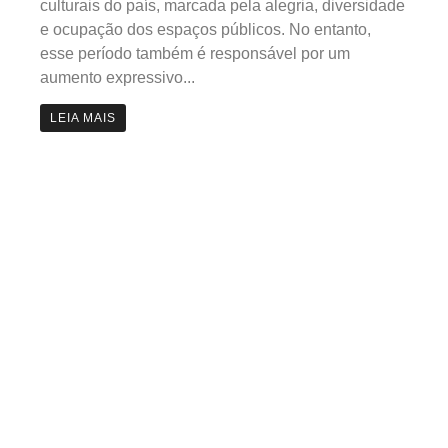
culturais do país, marcada pela alegria, diversidade
e ocupação dos espaços públicos. No entanto,
esse período também é responsável por um
aumento expressivo...
LEIA MAIS