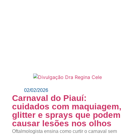
02/02/2026
Carnaval do Piauí:
cuidados com maquiagem,
glitter e sprays que podem
causar lesões nos olhos
Oftalmologista ensina como curtir o carnaval sem