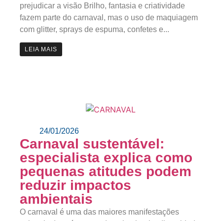
prejudicar a visão Brilho, fantasia e criatividade
fazem parte do carnaval, mas o uso de maquiagem
com glitter, sprays de espuma, confetes e...
LEIA MAIS
24/01/2026
Carnaval sustentável:
especialista explica como
pequenas atitudes podem
reduzir impactos
ambientais
O carnaval é uma das maiores manifestações