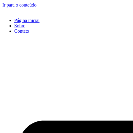
Ir para o conteúdo
Página inicial
Sobre
Contato