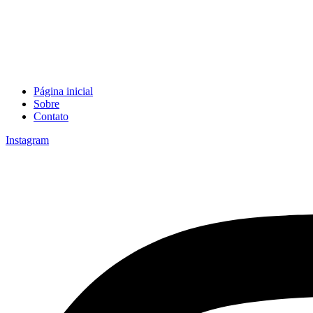
Página inicial
Sobre
Contato
Instagram