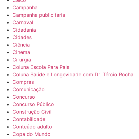
Caicó
Campanha
Campanha publicitária
Carnaval
Cidadania
Cidades
Ciência
Cinema
Cirurgia
Coluna Escola Para Pais
Coluna Saúde e Longevidade com Dr. Tércio Rocha
Compras
Comunicação
Concurso
Concurso Público
Construção Civil
Contabilidade
Conteúdo adulto
Copa do Mundo