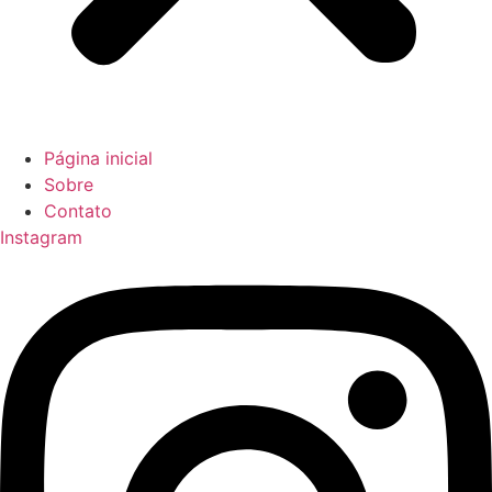
Página inicial
Sobre
Contato
Instagram