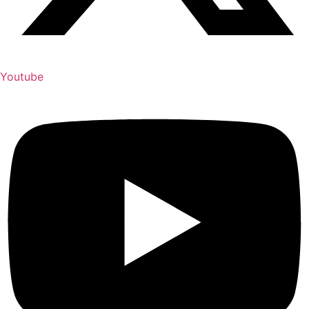
Youtube