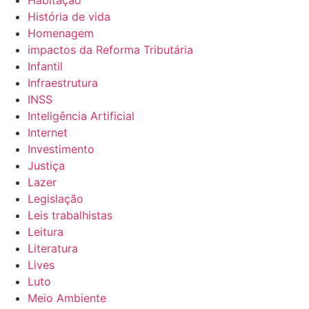
Habitação
História de vida
Homenagem
impactos da Reforma Tributária
Infantil
Infraestrutura
INSS
Inteligência Artificial
Internet
Investimento
Justiça
Lazer
Legislação
Leis trabalhistas
Leitura
Literatura
Lives
Luto
Meio Ambiente