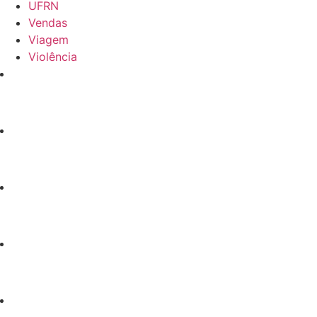
UFRN
Vendas
Viagem
Violência