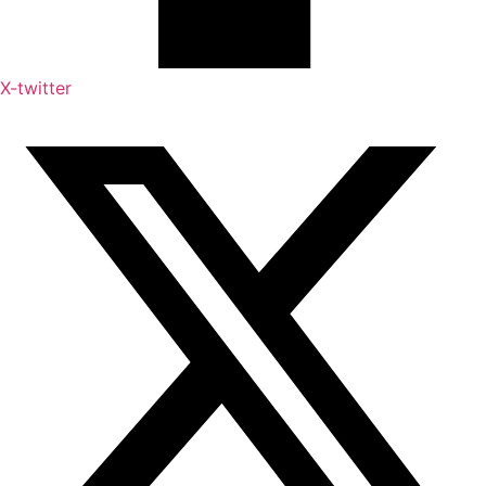
X-twitter