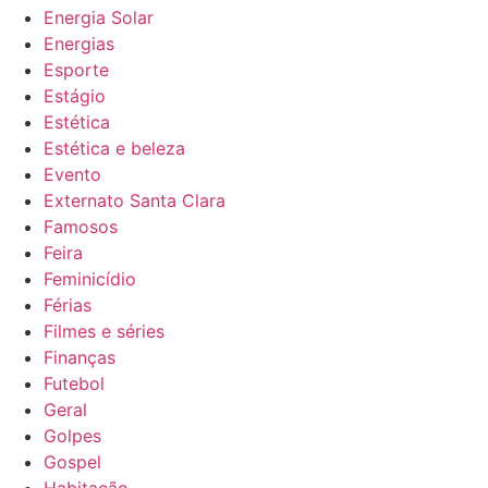
Energia Solar
Energias
Esporte
Estágio
Estética
Estética e beleza
Evento
Externato Santa Clara
Famosos
Feira
Feminicídio
Férias
Filmes e séries
Finanças
Futebol
Geral
Golpes
Gospel