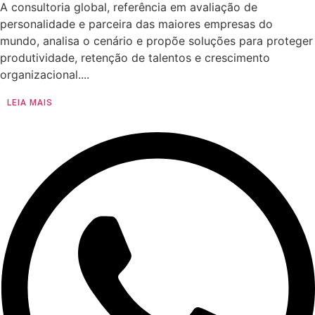
A consultoria global, referência em avaliação de
personalidade e parceira das maiores empresas do
mundo, analisa o cenário e propõe soluções para proteger
produtividade, retenção de talentos e crescimento
organizacional....
LEIA MAIS