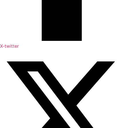
X-twitter