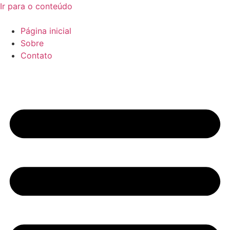
Ir para o conteúdo
Página inicial
Sobre
Contato