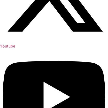
Youtube