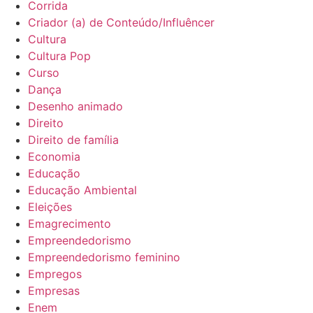
Corrida
Criador (a) de Conteúdo/Influêncer
Cultura
Cultura Pop
Curso
Dança
Desenho animado
Direito
Direito de família
Economia
Educação
Educação Ambiental
Eleições
Emagrecimento
Empreendedorismo
Empreendedorismo feminino
Empregos
Empresas
Enem