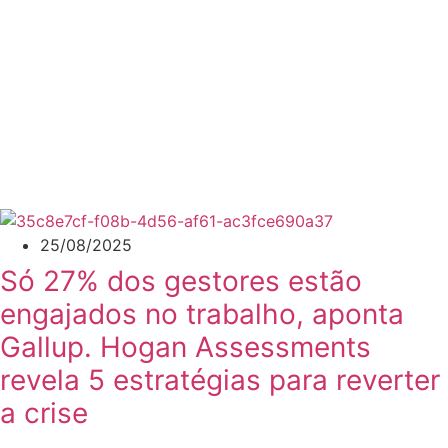
25/08/2025
Só 27% dos gestores estão
engajados no trabalho, aponta
Gallup. Hogan Assessments
revela 5 estratégias para reverter
a crise