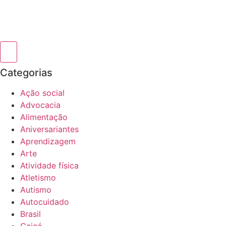
Categorias
Ação social
Advocacia
Alimentação
Aniversariantes
Aprendizagem
Arte
Atividade física
Atletismo
Autismo
Autocuidado
Brasil