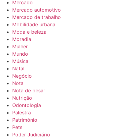
Mercado
Mercado automotivo
Mercado de trabalho
Mobilidade urbana
Moda e beleza
Moradia
Mulher
Mundo
Música
Natal
Negócio
Nota
Nota de pesar
Nutrição
Odontologia
Palestra
Patrimônio
Pets
Poder Judiciário