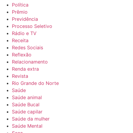
Política
Prêmio
Previdência
Processo Seletivo
Rádio e TV
Receita
Redes Sociais
Reflexão
Relacionamento
Renda extra
Revista
Rio Grande do Norte
Saúde
Saúde animal
Saúde Bucal
Saúde capilar
Saúde da mulher
Saúde Mental