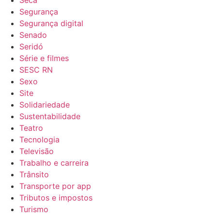
Seca
Segurança
Segurança digital
Senado
Seridó
Série e filmes
SESC RN
Sexo
Site
Solidariedade
Sustentabilidade
Teatro
Tecnologia
Televisão
Trabalho e carreira
Trânsito
Transporte por app
Tributos e impostos
Turismo