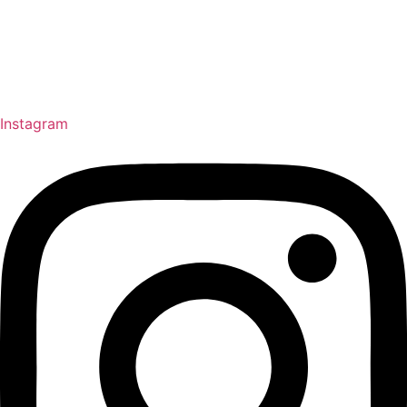
Instagram