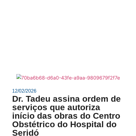
12/02/2026
Dr. Tadeu assina ordem de
serviços que autoriza
início das obras do Centro
Obstétrico do Hospital do
Seridó