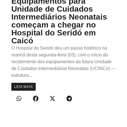
Equipamentos para
Unidade de Cuidados
Intermediários Neonatais
começam a chegar no
Hospital do Seridó em
Caicó
O Hospital do Seridó deu um passo histórico na
manhã desta segunda-feira (03), com o início do
recebimento dos equipamentos da futura Unidade
de Cuidados Intermediários Neonatais (UCINCo) —
estrutura...
LEIA MAIS