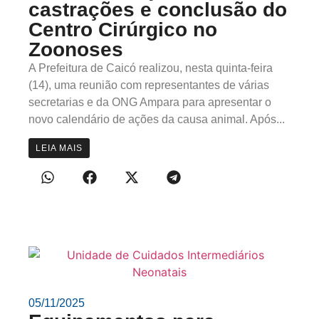
castrações e conclusão do
Centro Cirúrgico no
Zoonoses
A Prefeitura de Caicó realizou, nesta quinta-feira
(14), uma reunião com representantes de várias
secretarias e da ONG Ampara para apresentar o
novo calendário de ações da causa animal. Após...
LEIA MAIS
05/11/2025