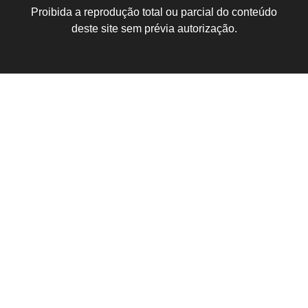
Proibida a reprodução total ou parcial do conteúdo
deste site sem prévia autorização.