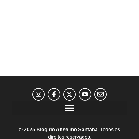
© 2025 Blog do Anselmo Santana.
Todos os
direitos reservados.