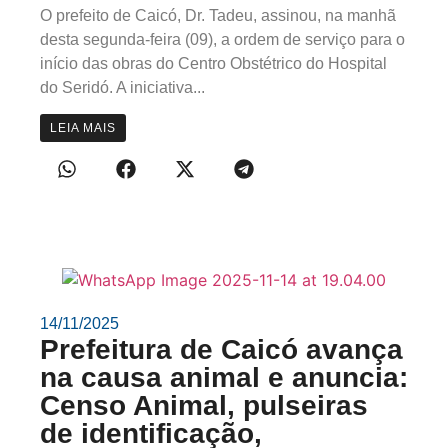
O prefeito de Caicó, Dr. Tadeu, assinou, na manhã
desta segunda-feira (09), a ordem de serviço para o
início das obras do Centro Obstétrico do Hospital
do Seridó. A iniciativa...
LEIA MAIS
14/11/2025
Prefeitura de Caicó avança
na causa animal e anuncia:
Censo Animal, pulseiras
de identificação,