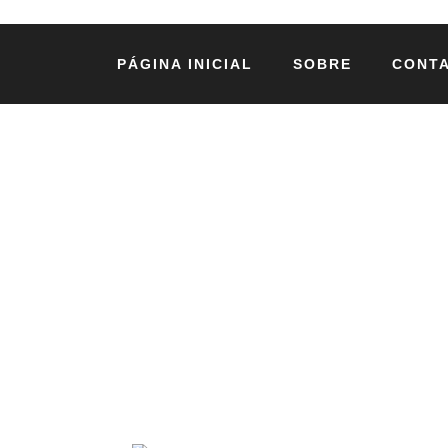
PÁGINA INICIAL
SOBRE
CONT