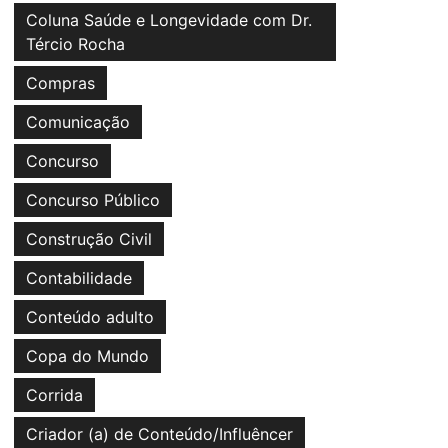
Coluna Saúde e Longevidade com Dr.
Tércio Rocha
Compras
Comunicação
Concurso
Concurso Público
Construção Civil
Contabilidade
Conteúdo adulto
Copa do Mundo
Corrida
Criador (a) de Conteúdo/Influêncer