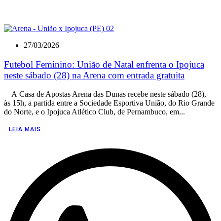
27/03/2026
Futebol Feminino: União de Natal enfrenta o Ipojuca
neste sábado (28) na Arena com entrada gratuita
A Casa de Apostas Arena das Dunas recebe neste sábado (28),
às 15h, a partida entre a Sociedade Esportiva União, do Rio Grande
do Norte, e o Ipojuca Atlético Club, de Pernambuco, em...
LEIA MAIS