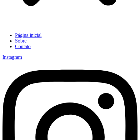
Página inicial
Sobre
Contato
Instagram