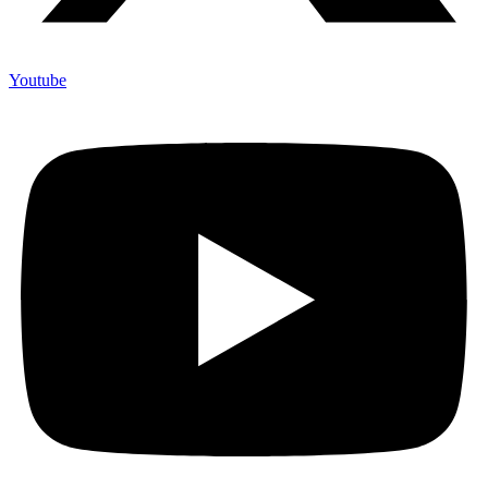
Youtube