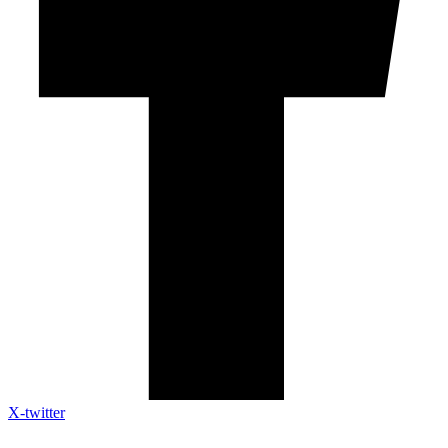
X-twitter