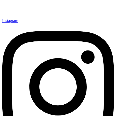
Instagram