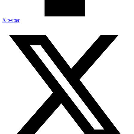
X-twitter