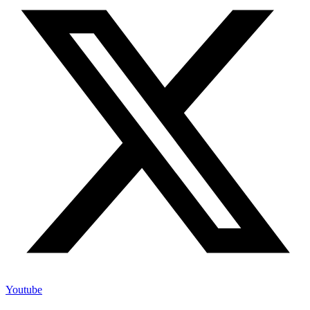
Youtube