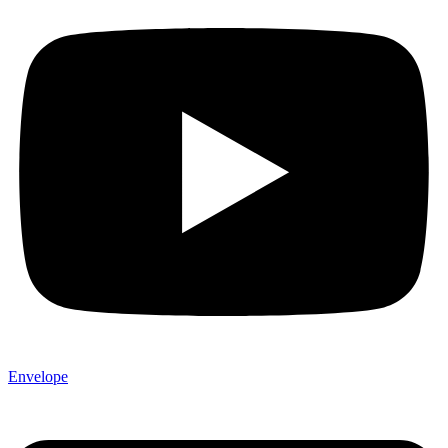
Envelope