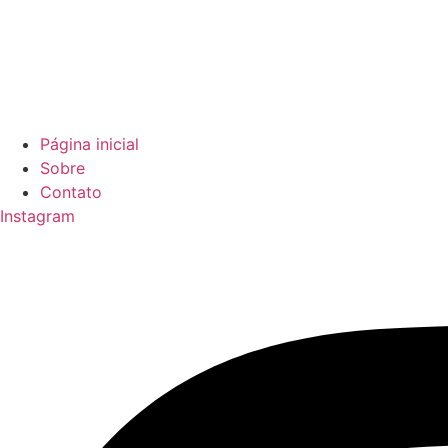
Página inicial
Sobre
Contato
Instagram