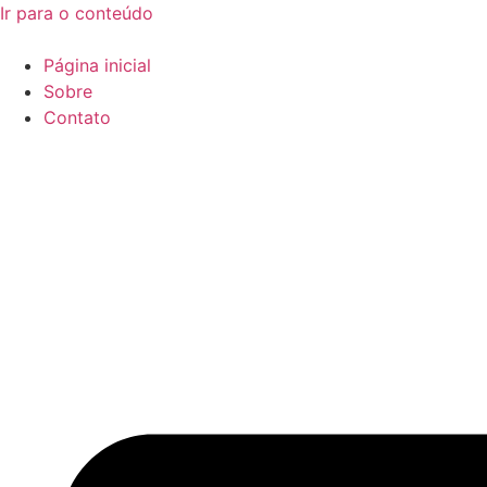
Ir para o conteúdo
Página inicial
Sobre
Contato