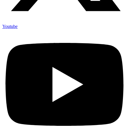
Youtube