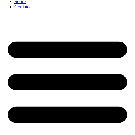
Sobre
Contato