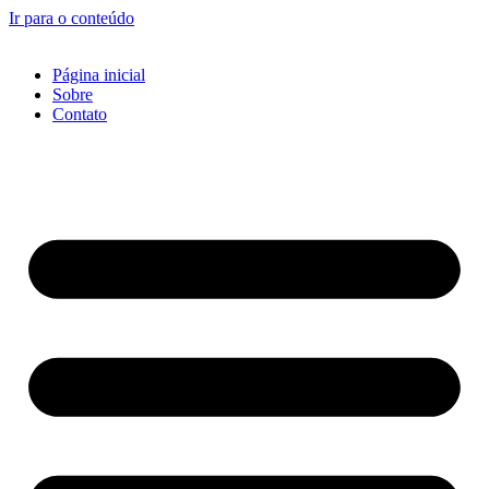
Ir para o conteúdo
Página inicial
Sobre
Contato