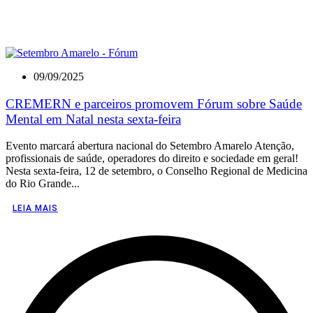
09/09/2025
CREMERN e parceiros promovem Fórum sobre Saúde
Mental em Natal nesta sexta-feira
Evento marcará abertura nacional do Setembro Amarelo Atenção,
profissionais de saúde, operadores do direito e sociedade em geral!
Nesta sexta-feira, 12 de setembro, o Conselho Regional de Medicina
do Rio Grande...
LEIA MAIS