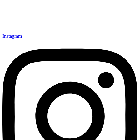
Instagram