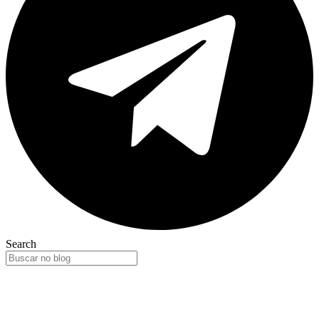
Search