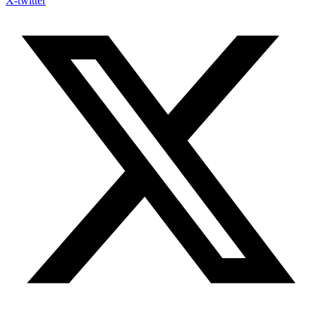
X-twitter