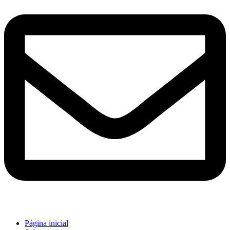
Página inicial