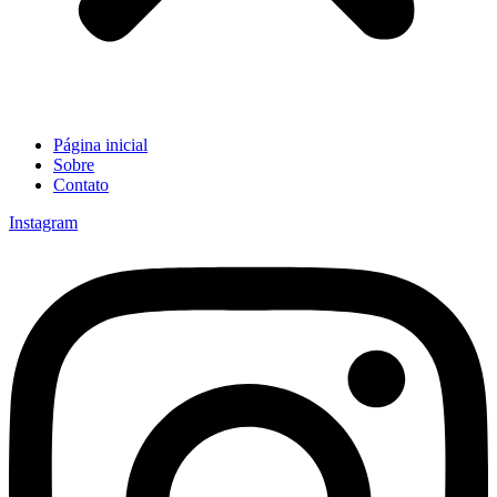
Página inicial
Sobre
Contato
Instagram