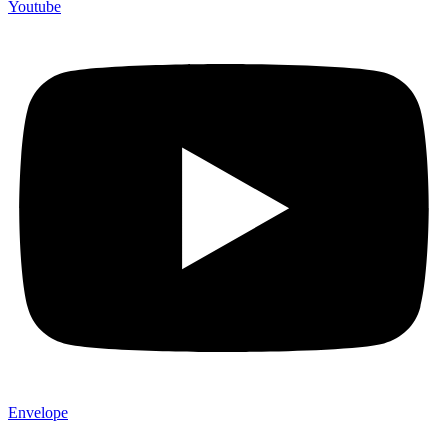
Youtube
Envelope