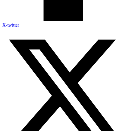
X-twitter