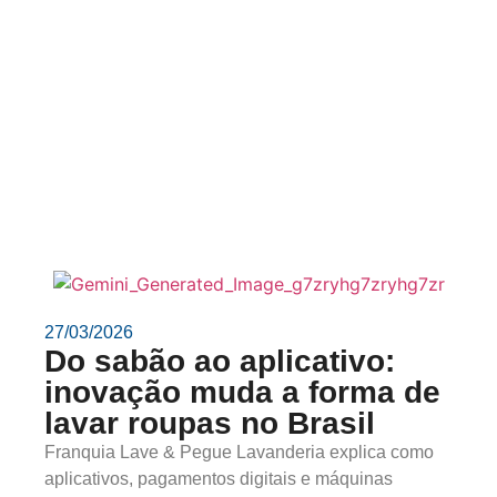
27/03/2026
Do sabão ao aplicativo:
inovação muda a forma de
lavar roupas no Brasil
Franquia Lave & Pegue Lavanderia explica como
aplicativos, pagamentos digitais e máquinas