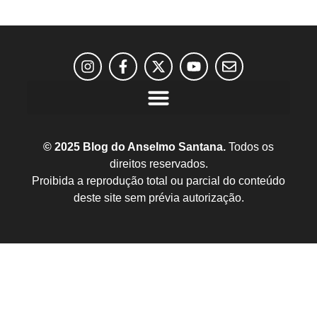
© 2025 Blog do Anselmo Santana.
Todos os
direitos reservados.
Proibida a reprodução total ou parcial do conteúdo
deste site sem prévia autorização.