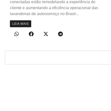
conectadas estão remodelando a experiência do
cliente e aumentando a eficiência operacional das
lavanderias de autosserviço no Brasil...
LEIA MAIS