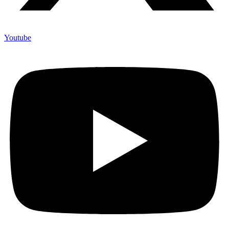
Youtube