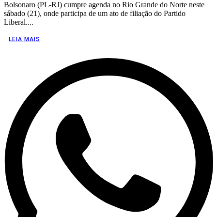
Bolsonaro (PL-RJ) cumpre agenda no Rio Grande do Norte neste
sábado (21), onde participa de um ato de filiação do Partido
Liberal....
LEIA MAIS