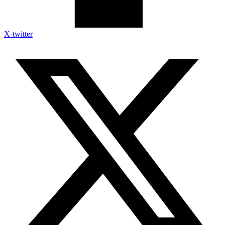
X-twitter