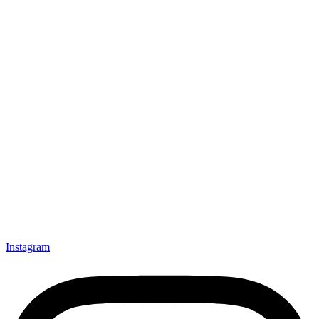
Instagram