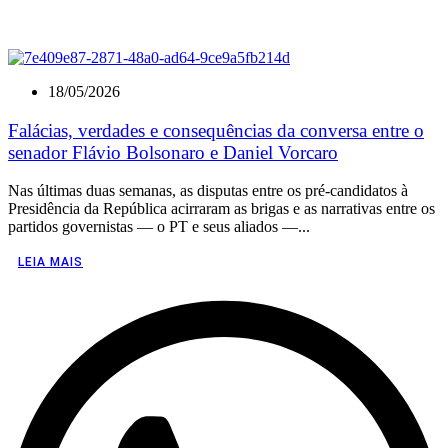
18/05/2026
Falácias, verdades e consequências da conversa entre o
senador Flávio Bolsonaro e Daniel Vorcaro
Nas últimas duas semanas, as disputas entre os pré-candidatos à
Presidência da República acirraram as brigas e as narrativas entre os
partidos governistas — o PT e seus aliados —...
LEIA MAIS