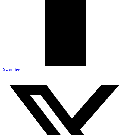
X-twitter