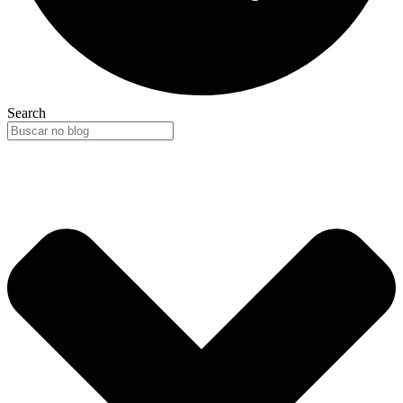
Search