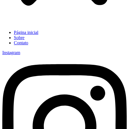
Página inicial
Sobre
Contato
Instagram