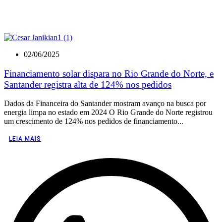
02/06/2025
Financiamento solar dispara no Rio Grande do Norte, e
Santander registra alta de 124% nos pedidos
Dados da Financeira do Santander mostram avanço na busca por
energia limpa no estado em 2024 O Rio Grande do Norte registrou
um crescimento de 124% nos pedidos de financiamento...
LEIA MAIS