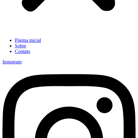
Página inicial
Sobre
Contato
Instagram