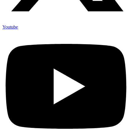
Youtube