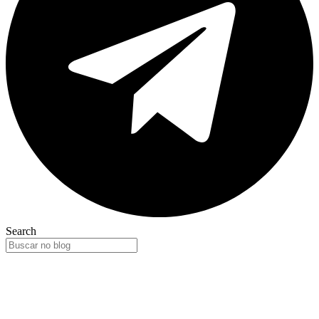
Search