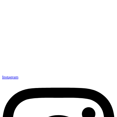
Instagram