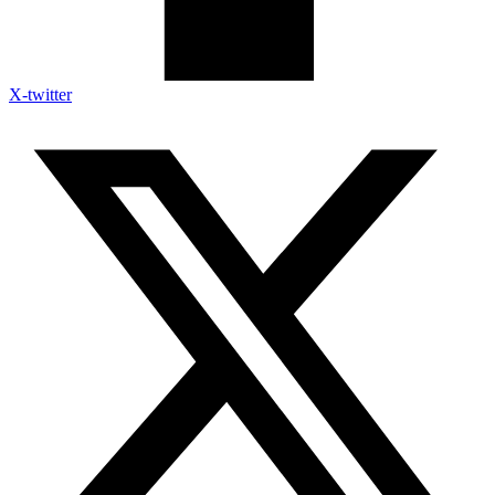
X-twitter