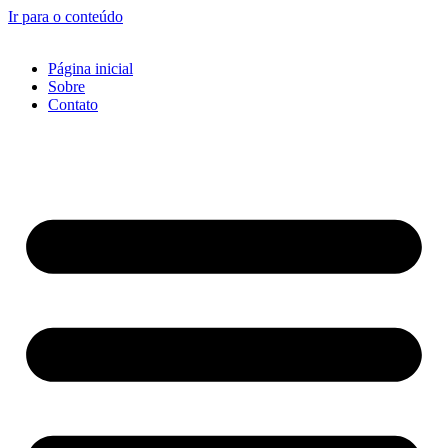
Ir para o conteúdo
Página inicial
Sobre
Contato