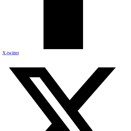
X-twitter