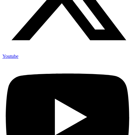
Youtube