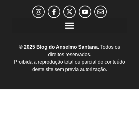
© 2025 Blog do Anselmo Santana.
Todos os
direitos reservados.
Proibida a reprodução total ou parcial do conteúdo
deste site sem prévia autorização.