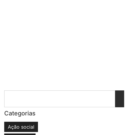
Categorias
Ação social