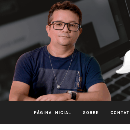
PÁGINA INICIAL
SOBRE
CONTAT