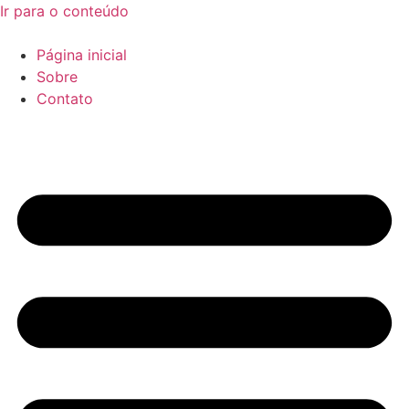
Ir para o conteúdo
Página inicial
Sobre
Contato