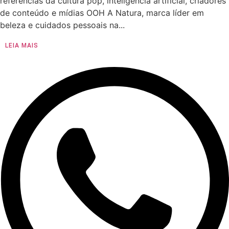
referências da cultura pop, inteligência artificial, criadores
de conteúdo e mídias OOH A Natura, marca líder em
beleza e cuidados pessoais na...
LEIA MAIS