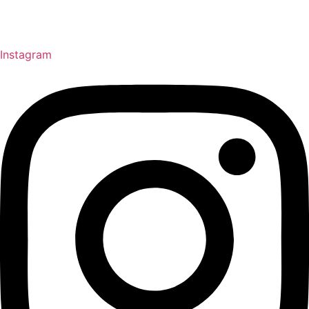
Instagram