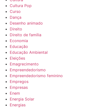
Cultura Pop
Curso
Dança
Desenho animado
Direito
Direito de família
Economia
Educação
Educação Ambiental
Eleições
Emagrecimento
Empreendedorismo
Empreendedorismo feminino
Empregos
Empresas
Enem
Energia Solar
Energias