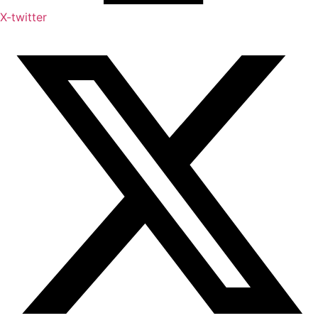
X-twitter