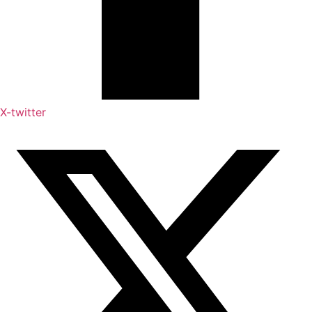
X-twitter