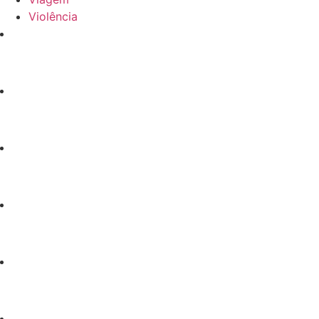
Violência