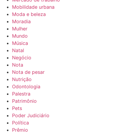
Mobilidade urbana
Moda e beleza
Moradia
Mulher
Mundo
Música
Natal
Negócio
Nota
Nota de pesar
Nutrição
Odontologia
Palestra
Patrimônio
Pets
Poder Judiciário
Política
Prêmio