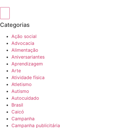
Categorias
Ação social
Advocacia
Alimentação
Aniversariantes
Aprendizagem
Arte
Atividade física
Atletismo
Autismo
Autocuidado
Brasil
Caicó
Campanha
Campanha publicitária