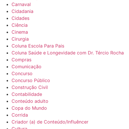
Carnaval
Cidadania
Cidades
Ciência
Cinema
Cirurgia
Coluna Escola Para Pais
Coluna Saúde e Longevidade com Dr. Tércio Rocha
Compras
Comunicação
Concurso
Concurso Público
Construção Civil
Contabilidade
Conteúdo adulto
Copa do Mundo
Corrida
Criador (a) de Conteúdo/Influêncer
Cultura