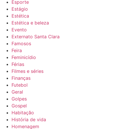
Esporte
Estágio
Estética
Estética e beleza
Evento
Externato Santa Clara
Famosos
Feira
Feminicídio
Férias
Filmes e séries
Finanças
Futebol
Geral
Golpes
Gospel
Habitação
História de vida
Homenagem