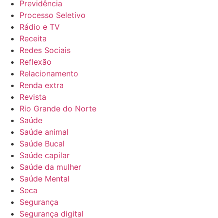
Previdência
Processo Seletivo
Rádio e TV
Receita
Redes Sociais
Reflexão
Relacionamento
Renda extra
Revista
Rio Grande do Norte
Saúde
Saúde animal
Saúde Bucal
Saúde capilar
Saúde da mulher
Saúde Mental
Seca
Segurança
Segurança digital