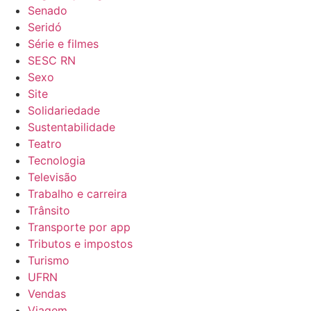
Senado
Seridó
Série e filmes
SESC RN
Sexo
Site
Solidariedade
Sustentabilidade
Teatro
Tecnologia
Televisão
Trabalho e carreira
Trânsito
Transporte por app
Tributos e impostos
Turismo
UFRN
Vendas
Viagem