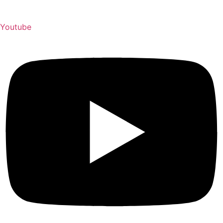
Youtube