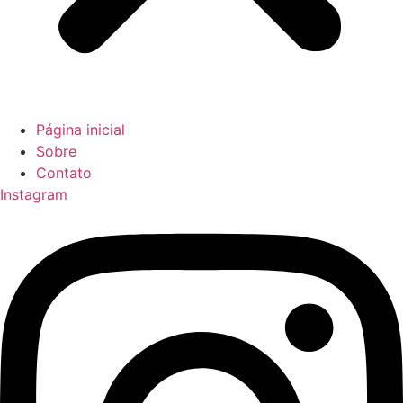
Página inicial
Sobre
Contato
Instagram