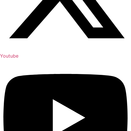
Youtube