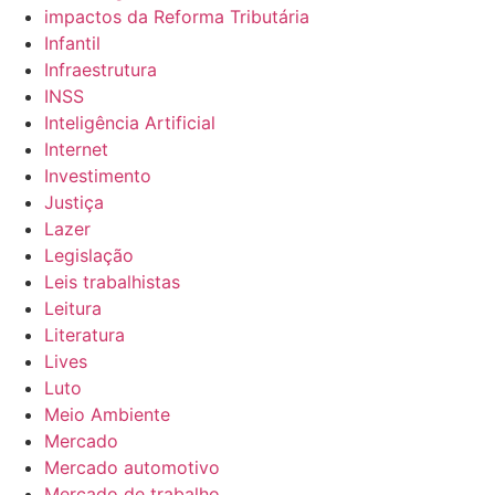
impactos da Reforma Tributária
Infantil
Infraestrutura
INSS
Inteligência Artificial
Internet
Investimento
Justiça
Lazer
Legislação
Leis trabalhistas
Leitura
Literatura
Lives
Luto
Meio Ambiente
Mercado
Mercado automotivo
Mercado de trabalho