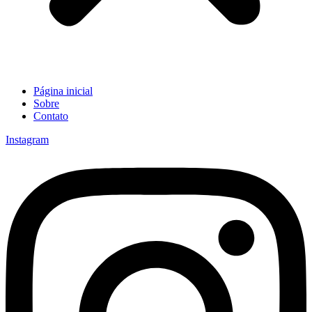
Página inicial
Sobre
Contato
Instagram