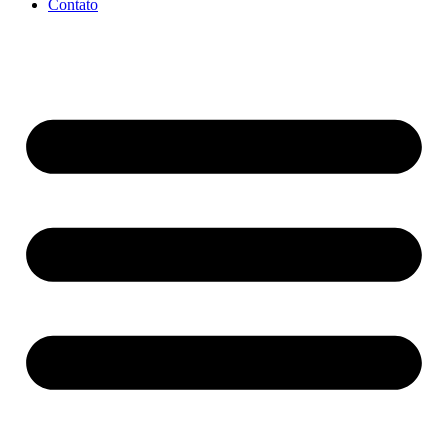
Contato