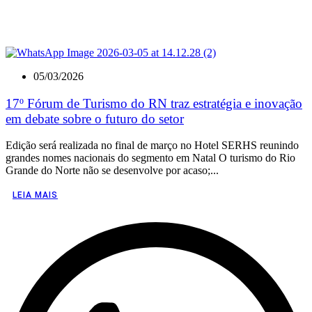
05/03/2026
17º Fórum de Turismo do RN traz estratégia e inovação
em debate sobre o futuro do setor
Edição será realizada no final de março no Hotel SERHS reunindo
grandes nomes nacionais do segmento em Natal O turismo do Rio
Grande do Norte não se desenvolve por acaso;...
LEIA MAIS