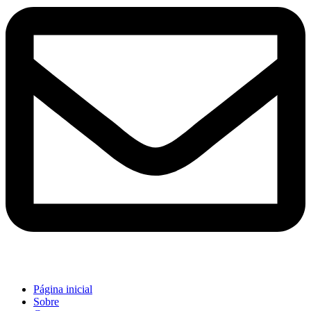
Página inicial
Sobre