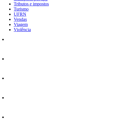
Tributos e impostos
Turismo
UFRN
Vendas
Viagem
Violência