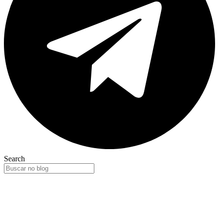
Search