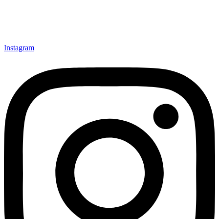
Instagram