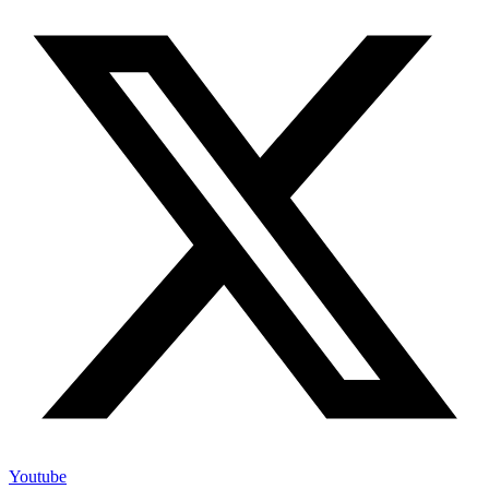
Youtube