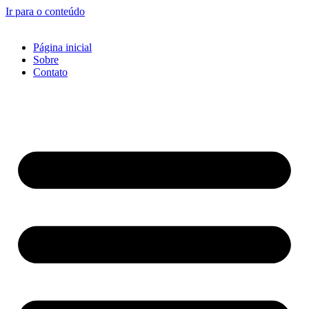
Ir para o conteúdo
Página inicial
Sobre
Contato