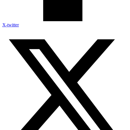
X-twitter