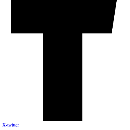
X-twitter