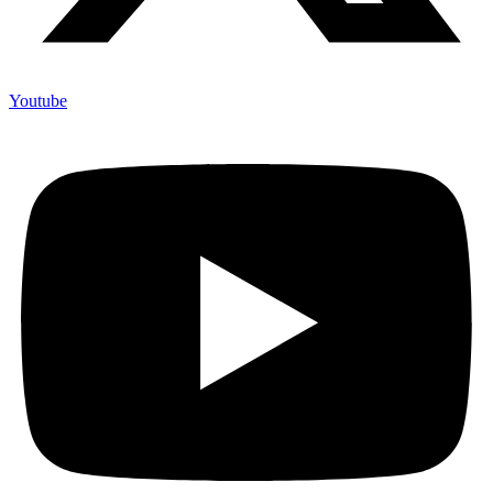
Youtube