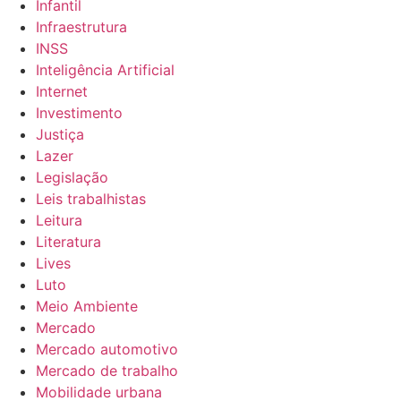
Infantil
Infraestrutura
INSS
Inteligência Artificial
Internet
Investimento
Justiça
Lazer
Legislação
Leis trabalhistas
Leitura
Literatura
Lives
Luto
Meio Ambiente
Mercado
Mercado automotivo
Mercado de trabalho
Mobilidade urbana