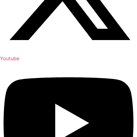
Youtube