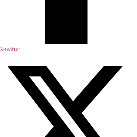
X-twitter