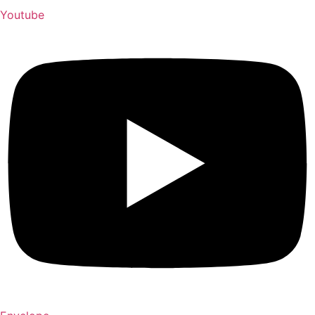
Youtube