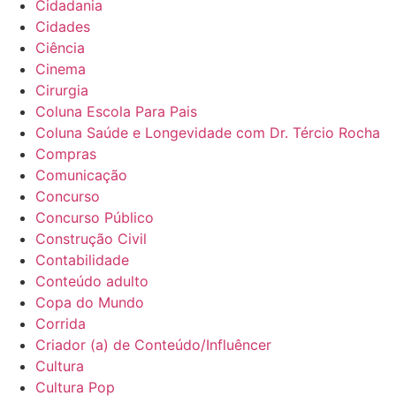
Cidadania
Cidades
Ciência
Cinema
Cirurgia
Coluna Escola Para Pais
Coluna Saúde e Longevidade com Dr. Tércio Rocha
Compras
Comunicação
Concurso
Concurso Público
Construção Civil
Contabilidade
Conteúdo adulto
Copa do Mundo
Corrida
Criador (a) de Conteúdo/Influêncer
Cultura
Cultura Pop