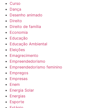
Curso
Dança
Desenho animado
Direito
Direito de família
Economia
Educação
Educação Ambiental
Eleições
Emagrecimento
Empreendedorismo
Empreendedorismo feminino
Empregos
Empresas
Enem
Energia Solar
Energias
Esporte
Estágio