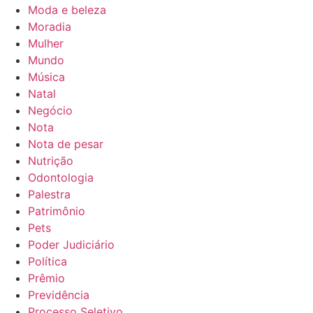
Moda e beleza
Moradia
Mulher
Mundo
Música
Natal
Negócio
Nota
Nota de pesar
Nutrição
Odontologia
Palestra
Patrimônio
Pets
Poder Judiciário
Política
Prêmio
Previdência
Processo Seletivo