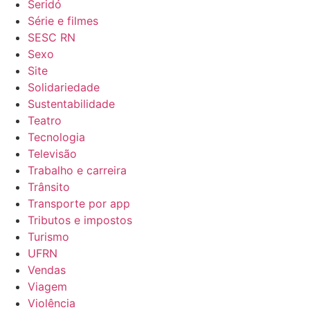
Seridó
Série e filmes
SESC RN
Sexo
Site
Solidariedade
Sustentabilidade
Teatro
Tecnologia
Televisão
Trabalho e carreira
Trânsito
Transporte por app
Tributos e impostos
Turismo
UFRN
Vendas
Viagem
Violência