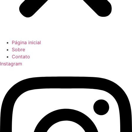
Página inicial
Sobre
Contato
Instagram