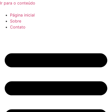
Ir para o conteúdo
Página inicial
Sobre
Contato