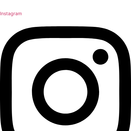
Instagram