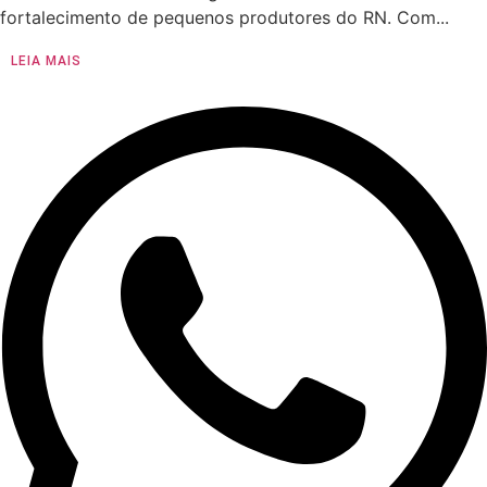
fortalecimento de pequenos produtores do RN. Com...
LEIA MAIS