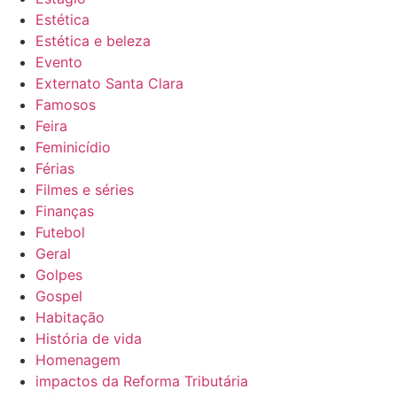
Estética
Estética e beleza
Evento
Externato Santa Clara
Famosos
Feira
Feminicídio
Férias
Filmes e séries
Finanças
Futebol
Geral
Golpes
Gospel
Habitação
História de vida
Homenagem
impactos da Reforma Tributária