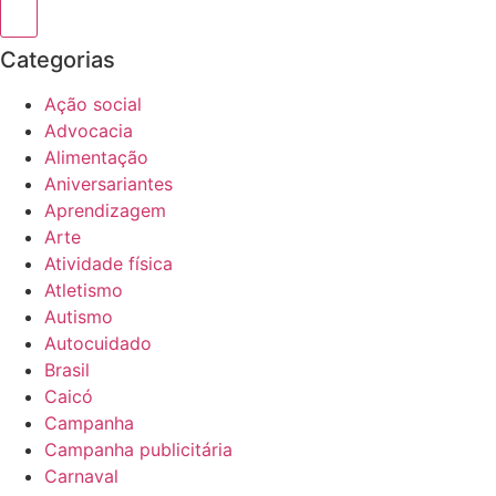
Categorias
Ação social
Advocacia
Alimentação
Aniversariantes
Aprendizagem
Arte
Atividade física
Atletismo
Autismo
Autocuidado
Brasil
Caicó
Campanha
Campanha publicitária
Carnaval