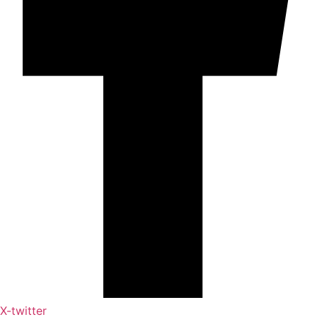
X-twitter