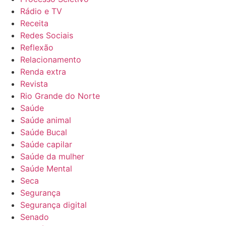
Rádio e TV
Receita
Redes Sociais
Reflexão
Relacionamento
Renda extra
Revista
Rio Grande do Norte
Saúde
Saúde animal
Saúde Bucal
Saúde capilar
Saúde da mulher
Saúde Mental
Seca
Segurança
Segurança digital
Senado