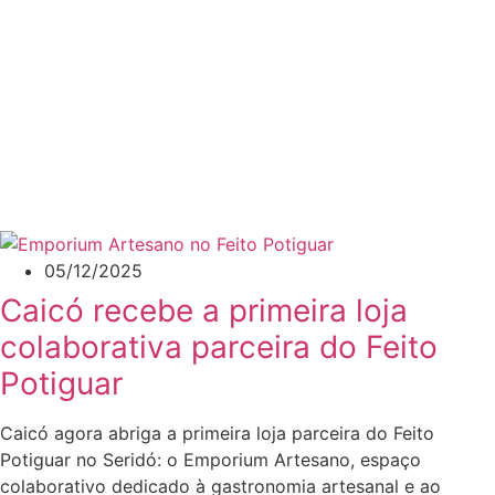
05/12/2025
Caicó recebe a primeira loja
colaborativa parceira do Feito
Potiguar
Caicó agora abriga a primeira loja parceira do Feito
Potiguar no Seridó: o Emporium Artesano, espaço
colaborativo dedicado à gastronomia artesanal e ao